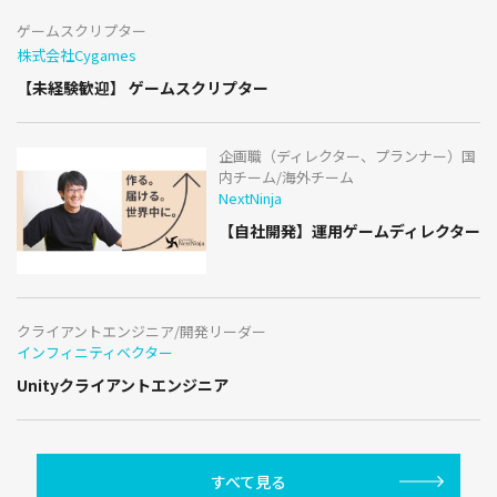
ゲームスクリプター
株式会社Cygames
【未経験歓迎】 ゲームスクリプター
企画職（ディレクター、プランナー）国
内チーム/海外チーム
NextNinja
【自社開発】運用ゲームディレクター
クライアントエンジニア/開発リーダー
インフィニティベクター
Unityクライアントエンジニア
すべて見る