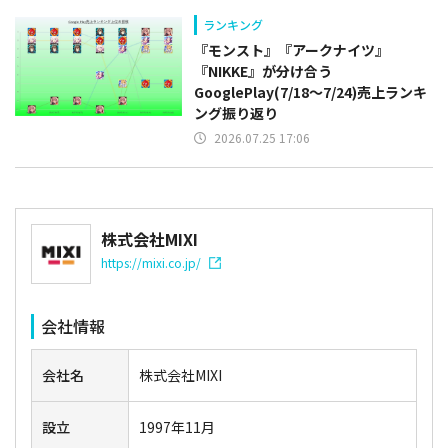
ランキング
『モンスト』『アークナイツ』
『NIKKE』が分け合う
GooglePlay(7/18～7/24)売上ランキ
ング振り返り
2026.07.25 17:06
株式会社MIXI
https://mixi.co.jp/
会社情報
会社名
株式会社MIXI
設立
1997年11月