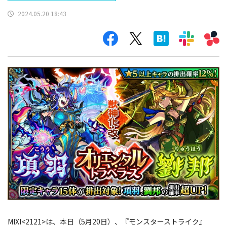
2024.05.20 18:43
MIXI<2121>は、本日（5月20日）、『モンスターストライク』