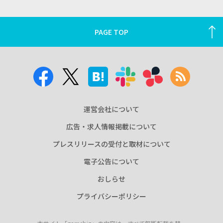
PAGE TOP
運営会社について
広告・求人情報掲載について
プレスリリースの受付と取材について
電子公告について
おしらせ
プライバシーポリシー