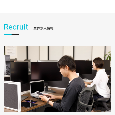
Recruit
業界求人情報