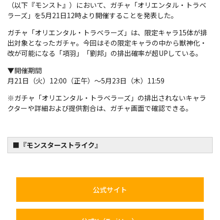
（以下『モンスト』）において、ガチャ「オリエンタル・トラベ
ラーズ」を5月21日12時より開催することを発表した。
ガチャ「オリエンタル・トラベラーズ」は、限定キャラ15体が排
出対象となったガチャ。今回はその限定キャラの中から獣神化・
改が可能になる「項羽」「劉邦」の排出確率が超UPしている。
▼開催期間
月21日（火）12:00（正午）～5月23日（木）11:59
※ガチャ「オリエンタル・トラベラーズ」の排出されないキャラ
クターや詳細および提供割合は、ガチャ画面で確認できる。
■『モンスターストライク』
公式サイト