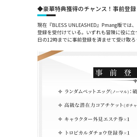
◆豪華特典獲得のチャンス！事前登録
現在『BLESS UNLEASHED』Pmang
登録を受付けている。いずれも冒険に役に立つ
日の12時までに事前登録を済ませて受け取ろ