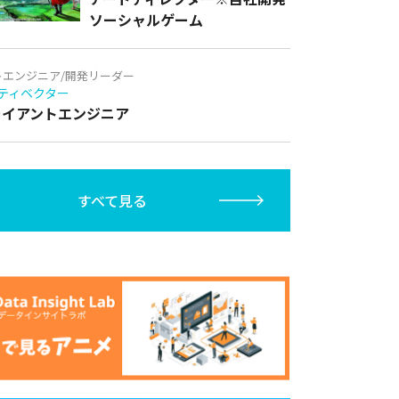
ソーシャルゲーム
トエンジニア/開発リーダー
ティベクター
クライアントエンジニア
すべて見る