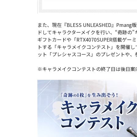
また、現在『BLESS UNLEASHED』Pm
ドしてキャラクターメイクを行い、“奇跡の
ギフトカードや「RTX4070SUPER搭載ゲ
トする「キャラメイクコンテスト」を開催して
ット「プレシャスコース」のプレゼントや、
※キャラメイクコンテストの終了日は後日案