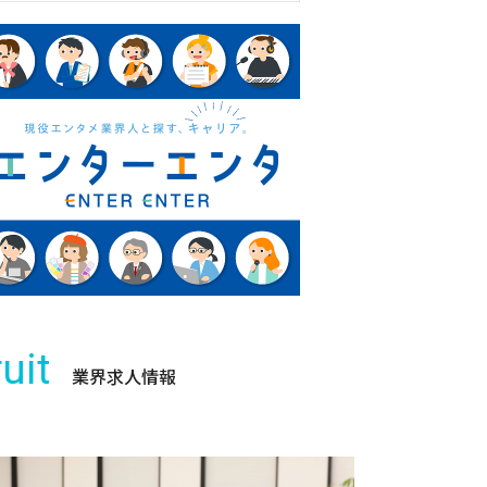
uit
業界求人情報