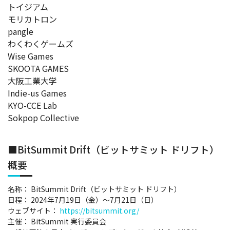
トイジアム
モリカトロン
pangle
わくわくゲームズ
Wise Games
SKOOTA GAMES
大阪工業大学
Indie-us Games
KYO-CCE Lab
Sokpop Collective
■BitSummit Drift（ビットサミット ドリフト）
概要
名称： BitSummit Drift（ビットサミット ドリフト）
日程： 2024年7月19日（金）～7月21日（日）
ウェブサイト：
https://bitsummit.org/
主催： BitSummit 実行委員会