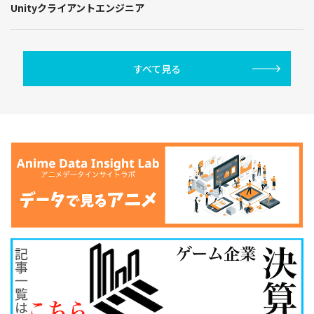
Unityクライアントエンジニア
すべて見る