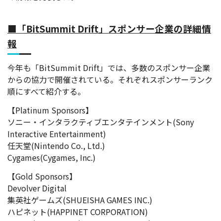
■「BitSummit Drift」スポンサー企業の詳細情
報
今年も「BitSummit Drift」では、多数のスポンサー企業
からの協力で開催されている。それぞれスポンサーランク
順にすべて紹介する。
【Platinum Sponsors】
ソニー・インタラクティブエンタテインメント(Sony
Interactive Entertainment)
任天堂(Nintendo Co., Ltd.)
Cygames(Cygames, Inc.)
【Gold Sponsors】
Devolver Digital
集英社ゲームズ(SHUEISHA GAMES INC.)
ハピネット(HAPPINET CORPORATION)