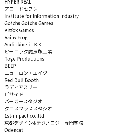
HYPER REAL
アコードセブン
Institute for Information Industry
Gotcha Gotcha Games
Kitfox Games
Rainy Frog
Audiokinetic K.K.
ピーコック魔法瓶工業
Toge Productions
BEEP
ニューロン・エイジ
Red Bull Booth
ラディアスリー
ビサイド
バーガースタジオ
クロスプラススタジオ
1st-impact co.,ltd.
京都デザイン&テクノロジー専門学校
Odencat