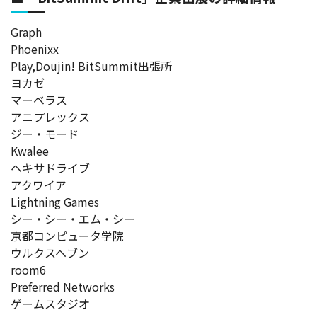
Graph
Phoenixx
Play,Doujin! BitSummit出張所
ヨカゼ
マーベラス
アニプレックス
ジー・モード
Kwalee
ヘキサドライブ
アクワイア
Lightning Games
シー・シー・エム・シー
京都コンピュータ学院
ウルクスヘブン
room6
Preferred Networks
ゲームスタジオ