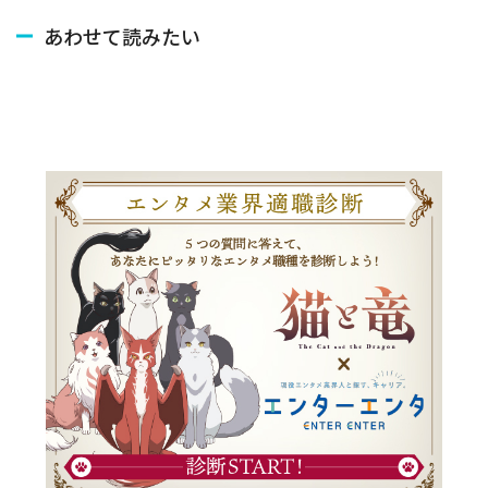
あわせて読みたい