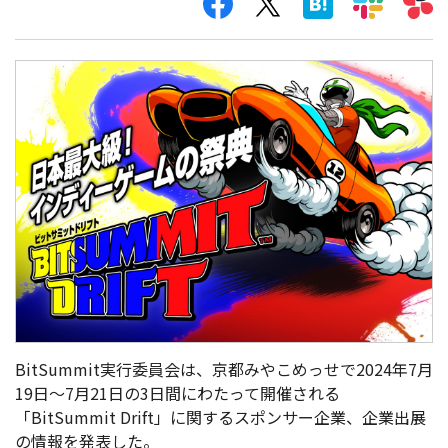
BitSummit実行委員会は、京都みやこめっせで2024年7月
19日～7月21日の3日間にわたって開催される
「BitSummit Drift」に関するスポンサー企業、企業出展
の情報を発表した。