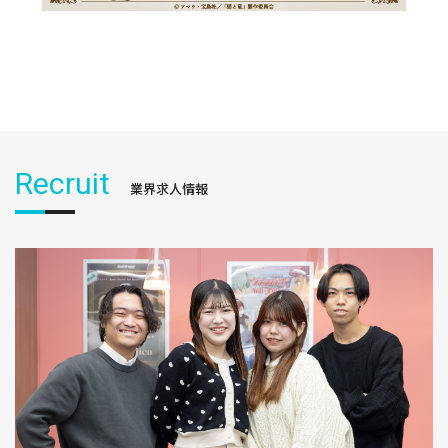
Recruit
業界求人情報