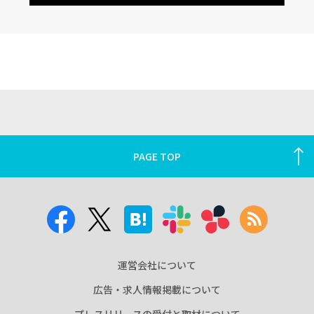
PAGE TOP
運営会社について
広告・求人情報掲載について