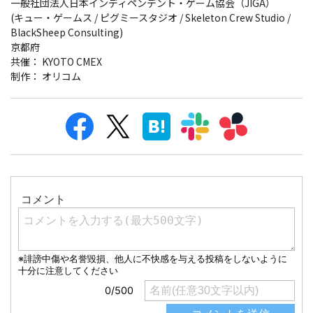
一般社団法人日本インディペンデント・ゲーム協会（JIGA）
(キュー・ゲームス / ピグミースタジオ / Skeleton Crew Studio /
BlackSheep Consulting)
京都府
共催： KYOTO CMEX
制作： オリコム