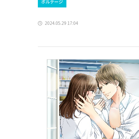
ボルテージ
2024.05.29 17:04