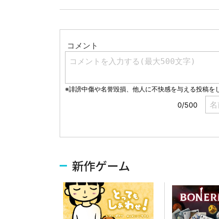
新作ゲーム