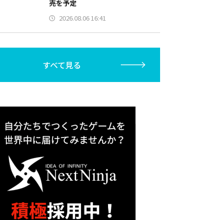
売を予定
2026.08.06 16:41
すべて見る