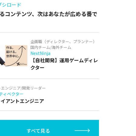
ブシロード
るコンテンツ、次はあなたが広める番で
企画職（ディレクター、プランナー）
国内チーム/海外チーム
NextNinja
【自社開発】運用ゲームディレ
クター
トエンジニア/開発リーダー
ティベクター
クライアントエンジニア
すべて見る