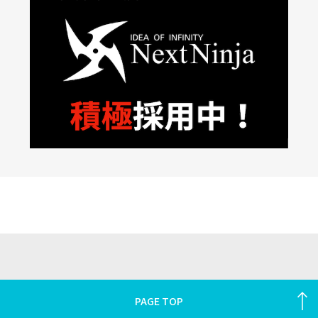
PAGE TOP