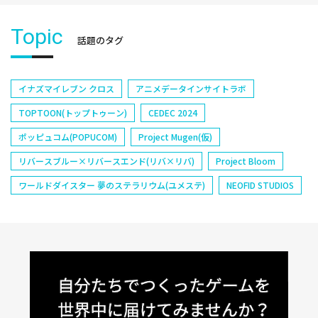
Topic
話題のタグ
イナズマイレブン クロス
アニメデータインサイトラボ
TOPTOON(トップトゥーン)
CEDEC 2024
ポッピュコム(POPUCOM)
Project Mugen(仮)
リバースブルー×リバースエンド(リバ×リバ)
Project Bloom
ワールドダイスター 夢のステラリウム(ユメステ)
NEOFID STUDIOS