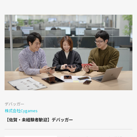
デバッガー
株式会社Cygames
【佐賀・未経験者歓迎】デバッガー