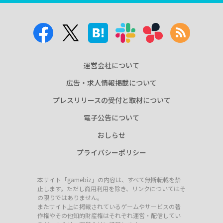
運営会社について
広告・求人情報掲載について
プレスリリースの受付と取材について
電子公告について
おしらせ
プライバシーポリシー
本サイト「gamebiz」の内容は、すべて無断転載を禁
止します。ただし商用利用を除き、リンクについてはそ
の限りではありません。
またサイト上に掲載されているゲームやサービスの著
作権やその他知的財産権はそれぞれ運営・配信してい