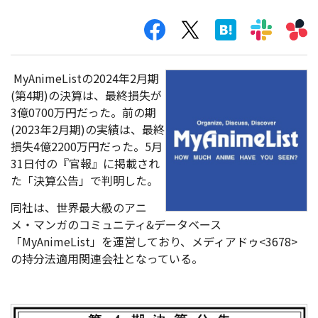
MyAnimeListの2024年2月期
(第4期)の決算は、最終損失が
3億0700万円だった。前の期
(2023年2月期)の実績は、最終
損失4億2200万円だった。5月
31日付の『官報』に掲載され
た「決算公告」で判明した。
同社は、世界最大級のアニ
メ・マンガのコミュニティ&データベース
「MyAnimeList」を運営しており、メディアドゥ<3678>
の持分法適用関連会社となっている。