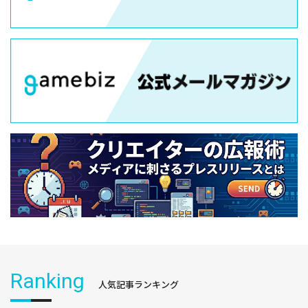
Ranking
人気記事ランキング