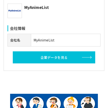
MyAnimeList
会社情報
会社名
MyAnimeList
企業データを見る