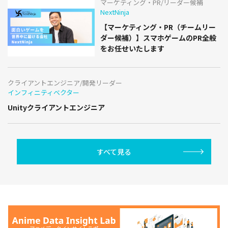
マーケティング・PR/リーダー候補
NextNinja
【マーケティング・PR（チームリー
ダー候補）】スマホゲームのPR全般
をお任せいたします
クライアントエンジニア/開発リーダー
インフィニティベクター
Unityクライアントエンジニア
すべて見る