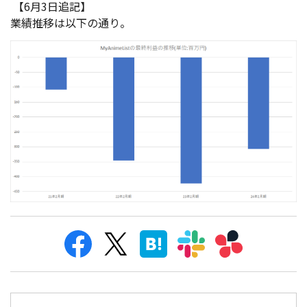
【6月3日追記】
業績推移は以下の通り。