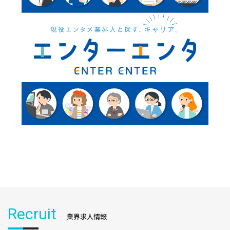
Recruit
業界求人情報