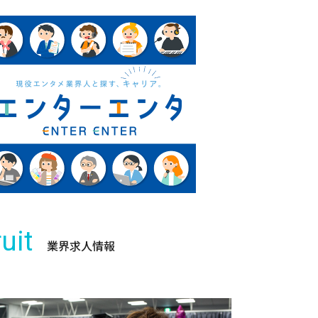
uit
業界求人情報