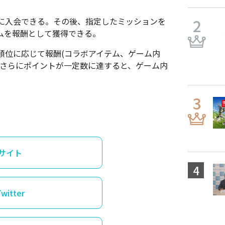
に入会できる。その後、指定したミッションを
ムを報酬として獲得できる。
順位に応じて報酬(コラボアイテム、ゲーム内
。さらにポイントが一定数に達すると、ゲーム内
サイト
itter