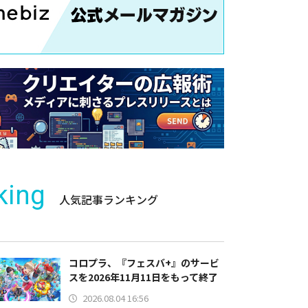
king
人気記事ランキング
コロプラ、『フェスバ+』のサービ
スを2026年11月11日をもって終了
2026.08.04 16:56