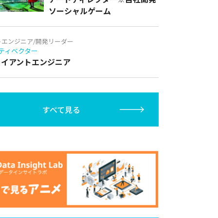
ソーシャルゲーム
トエンジニア/開発リーダー
ティベクター
クライアントエンジニア
すべて見る