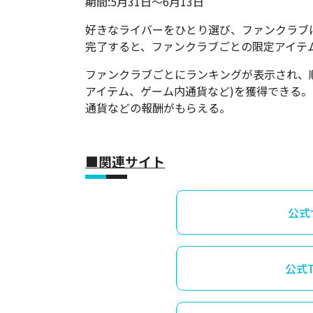
期間:5月31日～6月13日
好きなライバーをひとり選び、ファンクラブ
完了すると、ファンクラブごとの限定アイテ
ファンクラブごとにランキングが表示され、
アイテム、ゲーム内通貨など)を獲得できる
通貨などの報酬がもらえる。
■関連サイト
公式
公式Tw