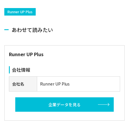
Runner UP Plus
あわせて読みたい
Runner UP Plus
会社情報
会社名
Runner UP Plus
企業データを見る