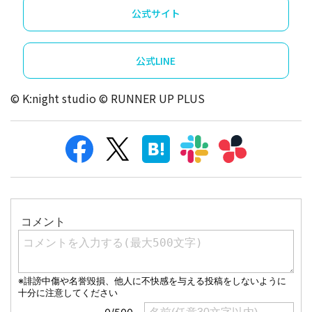
公式サイト
公式LINE
© K:night studio © RUNNER UP PLUS