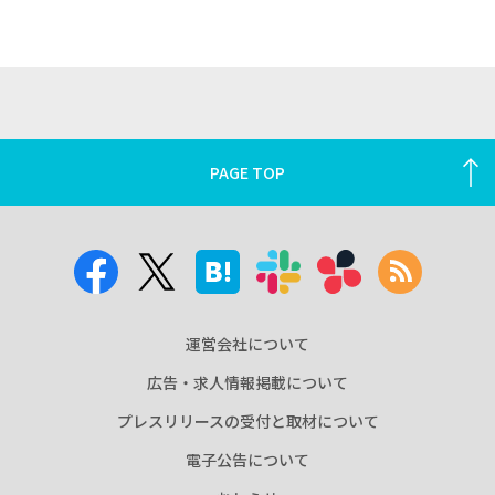
PAGE TOP
運営会社について
広告・求人情報掲載について
プレスリリースの受付と取材について
電子公告について