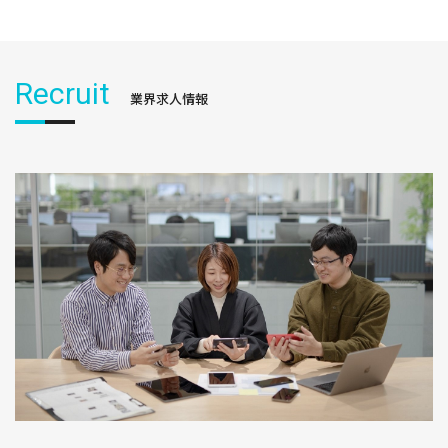
Recruit
業界求人情報