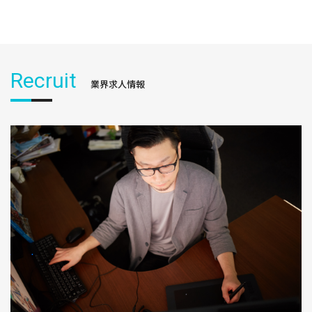
Recruit
業界求人情報