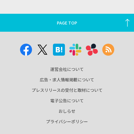
PAGE TOP
運営会社について
広告・求人情報掲載について
プレスリリースの受付と取材について
電子公告について
おしらせ
プライバシーポリシー