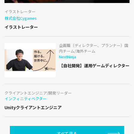
イラストレーター
株式会社Cygames
イラストレーター
企画職（ディレクター、プランナー）国
内チーム/海外チーム
NextNinja
【自社開発】運用ゲームディレクター
クライアントエンジニア/開発リーダー
インフィニティベクター
Unityクライアントエンジニア
すべて見る