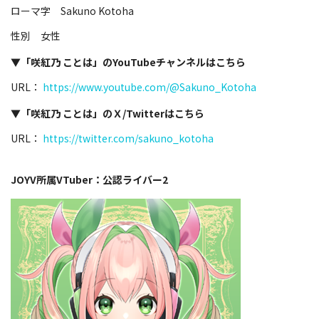
ローマ字 Sakuno Kotoha
性別 女性
▼「咲紅乃 ことは」のYouTubeチャンネルはこちら
URL：
https://www.youtube.com/@Sakuno_Kotoha
▼「咲紅乃 ことは」のＸ/Twitterはこちら
URL：
https://twitter.com/sakuno_kotoha
JOYV所属VTuber：公認ライバー2