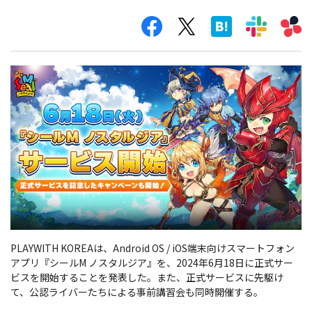
PLAYWITH KOREAは、Android OS / iOS端末向けスマートフォン
アプリ『シールM ノスタルジア』を、2024年6月18日に正式サー
ビスを開始することを発表した。また、正式サービスに先駆け
て、公認ライバーたちによる事前講習会も同時開催する。