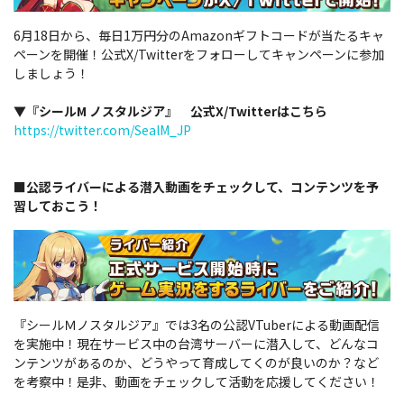
6月18日から、毎日1万円分のAmazonギフトコードが当たるキャ
ペーンを開催！公式X/Twitterをフォローしてキャンペーンに参加
しましょう！
▼『シールM ノスタルジア』 公式X/Twitterはこちら
https://twitter.com/SealM_JP
■公認ライバーによる潜入動画をチェックして、コンテンツを予
習しておこう！
『シールＭノスタルジア』では3名の公認VTuberによる動画配信
を実施中！現在サービス中の台湾サーバーに潜入して、どんなコ
ンテンツがあるのか、どうやって育成してくのが良いのか？など
を考察中！是非、動画をチェックして活動を応援してください！