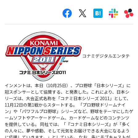
コナミデジタルエンタテ
インメントは、本日（10月25日）、プロ野球「日本シリーズ」に
冠スポンサーとして協賛する、と発表した。これにより、日本シ
リーズは、大会正式名称を「コナミ日本シリーズ 2011」として、
11月12日の第1戦からスタートする。
「プロ野球ドリームナイ
ン」や「パワフルプロ野球」シリーズなど、野球をテーマにしたゲ
ームソフトやアーケードゲーム、カードゲームなどのコンテンツ
を提供している。 同社では、「『コナミ日本シリーズ』が「多く
の人々に、夢や感動、そして元気をお届けできる大会になるよう
に応援していきます。」としている。 なお、先にモブキャストが