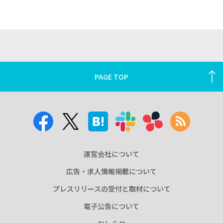
PAGE TOP
運営会社について
広告・求人情報掲載について
プレスリリースの受付と取材について
電子公告について