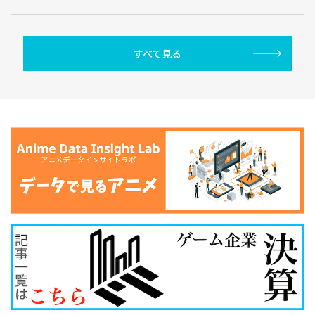
すべて見る