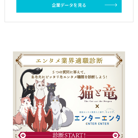
企業データを見る