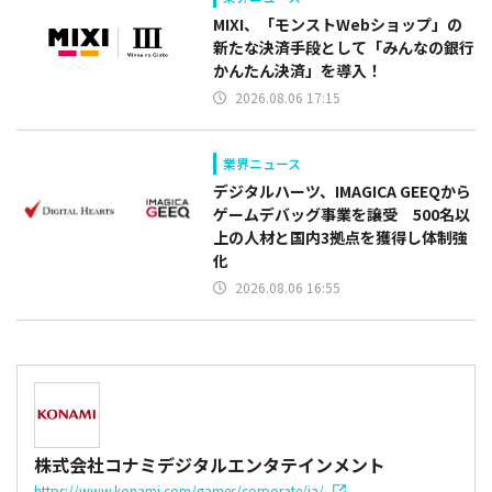
MIXI、「モンストWebショップ」の
新たな決済手段として「みんなの銀行
かんたん決済」を導入！
2026.08.06 17:15
業界ニュース
デジタルハーツ、IMAGICA GEEQから
ゲームデバッグ事業を譲受 500名以
上の人材と国内3拠点を獲得し体制強
化
2026.08.06 16:55
株式会社コナミデジタルエンタテインメント
https://www.konami.com/games/corporate/ja/