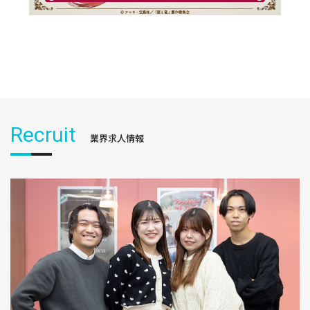
Recruit
業界求人情報