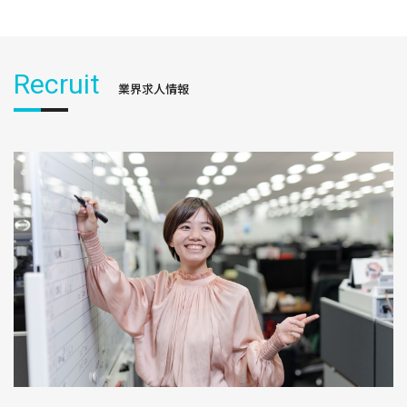
Recruit
業界求人情報