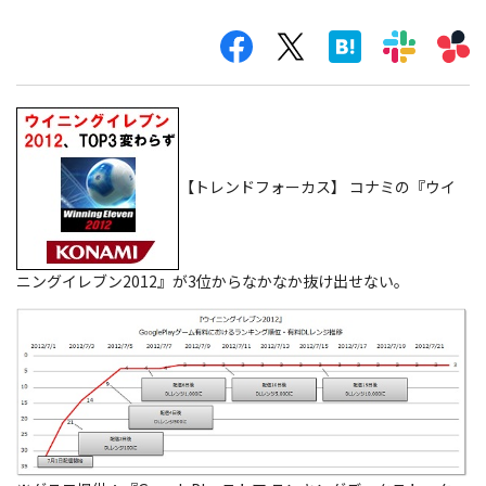
【トレンドフォーカス】 コナミの『ウイ
ニングイレブン2012』が3位からなかなか抜け出せない。