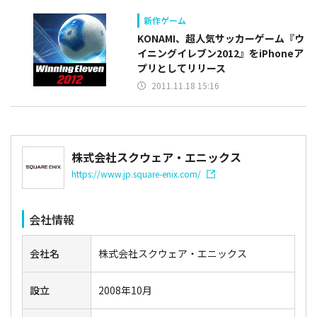
新作ゲーム
KONAMI、超人気サッカーゲーム『ウ
イニングイレブン2012』をiPhoneア
プリとしてリリース
2011.11.18 15:16
株式会社スクウェア・エニックス
https://www.jp.square-enix.com/
会社情報
会社名
株式会社スクウェア・エニックス
設立
2008年10月