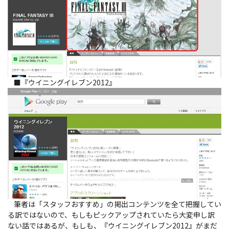
■『ウイニングイレブン2012』
筆者は「スタッフおすすめ」の掲出コンテンツを全て把握してい
る訳ではないので、もしもピックアップされていたら大変申し訳
ない話ではあるが、もしも、『ウイニングイレブン2012』がまだ