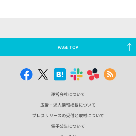
PAGE TOP
運営会社について
広告・求人情報掲載について
プレスリリースの受付と取材について
電子公告について