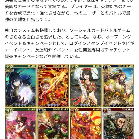
美麗なカードとなって登場する。 プレイヤーは、英雄たちのカー
ドを合成で進化・強化させながら、他のユーザーとのバトルで最
強の英雄を目指してく。
独自のシステムも搭載しており、ソーシャルカードバトルゲーム
のさらなる面白さを追求した、としている。 なお、オープニング
イベント＆キャンペーンとして、ログインスタンプイベントやビギ
ナーイベント、友達紹介イベント、女性英雄専用ガチャチケット
販売キャンペーンなどを開催している。