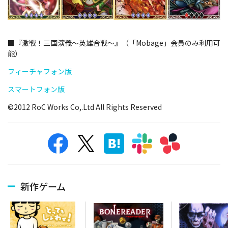
■『激戦！三国演義～英雄合戦～』（「Mobage」会員のみ利用可
能）
フィーチャフォン版
スマートフォン版
©2012 RoC Works Co,.Ltd All Rights Reserved
新作ゲーム