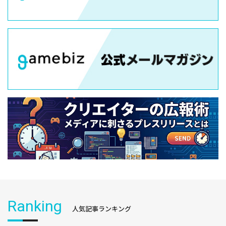
Ranking
人気記事ランキング