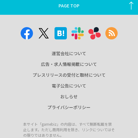
PAGE TOP
運営会社について
広告・求人情報掲載について
プレスリリースの受付と取材について
電子公告について
おしらせ
プライバシーポリシー
本サイト「gamebiz」の内容は、すべて無断転載を禁
止します。ただし商用利用を除き、リンクについてはそ
の限りではありません。