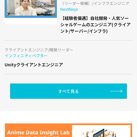
（リーダー候補）/インフラエンジニア
NextNinja
【経験者優遇】自社開発・人気ソー
シャルゲームのエンジニア(クライア
ント/サーバー/インフラ)
クライアントエンジニア/開発リーダー
インフィニティベクター
Unityクライアントエンジニア
すべて見る