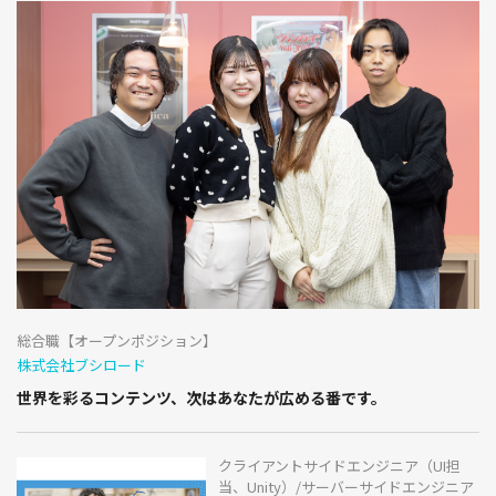
総合職【オープンポジション】
株式会社ブシロード
世界を彩るコンテンツ、次はあなたが広める番です。
クライアントサイドエンジニア（UI担
当、Unity）/サーバーサイドエンジニア