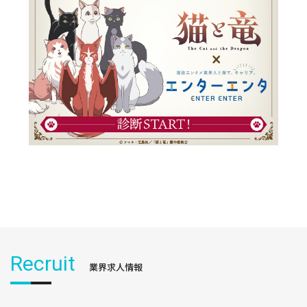
Recruit
業界求人情報