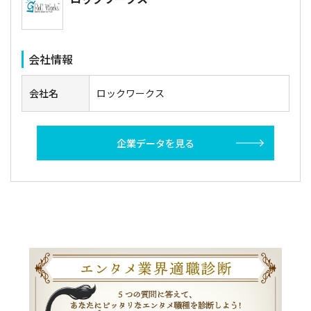
会社情報
会社名
ロックワークス
企業データを見る