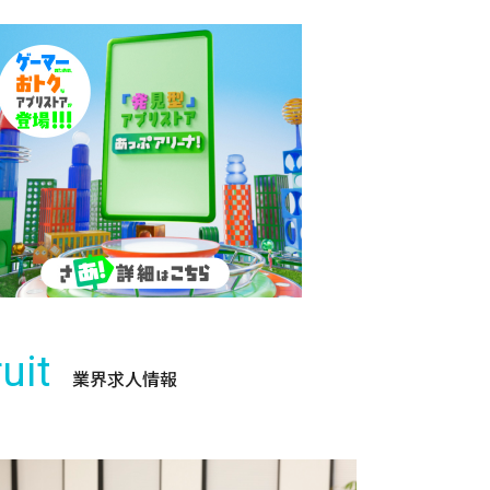
uit
業界求人情報