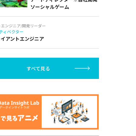
ソーシャルゲーム
トエンジニア/開発リーダー
ティベクター
クライアントエンジニア
すべて見る