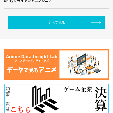
Unityクライアントエンジニア
すべて見る