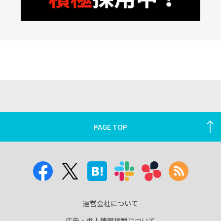
PAGE TOP
運営会社について
広告・求人情報掲載について