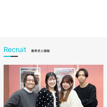
Recruit
業界求人情報