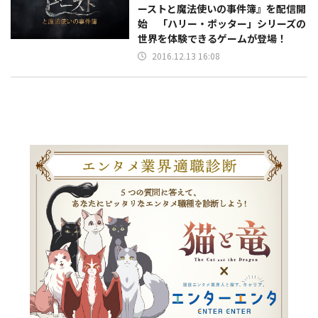
ーストと魔法使いの事件簿』を配信開
始 「ハリー・ポッター」シリーズの
世界を体験できるゲームが登場！
2016.12.13 16:08