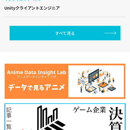
Unityクライアントエンジニア
すべて見る