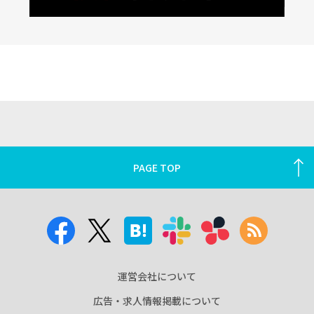
PAGE TOP
運営会社について
広告・求人情報掲載について