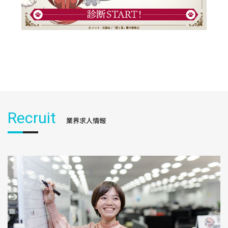
Recruit
業界求人情報