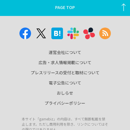
PAGE TOP
運営会社について
広告・求人情報掲載について
プレスリリースの受付と取材について
電子公告について
おしらせ
プライバシーポリシー
本サイト「gamebiz」の内容は、すべて無断転載を禁
止します。ただし商用利用を除き、リンクについてはそ
の限りではありません。