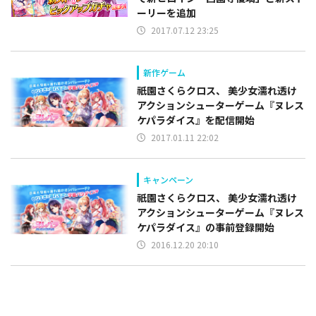
ーリーを追加
2017.07.12 23:25
新作ゲーム
祇園さくらクロス、 美少女濡れ透け
アクションシューターゲーム『ヌレス
ケパラダイス』を配信開始
2017.01.11 22:02
キャンペーン
祇園さくらクロス、 美少女濡れ透け
アクションシューターゲーム『ヌレス
ケパラダイス』の事前登録開始
2016.12.20 20:10