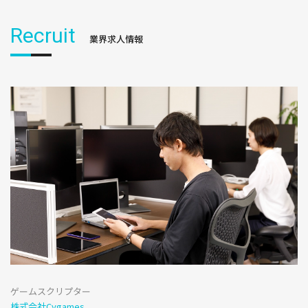
Recruit
業界求人情報
ゲームスクリプター
株式会社Cygames