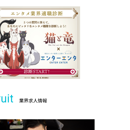
uit
業界求人情報