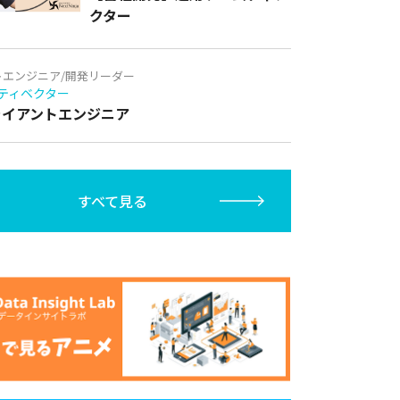
クター
トエンジニア/開発リーダー
ティベクター
クライアントエンジニア
すべて見る