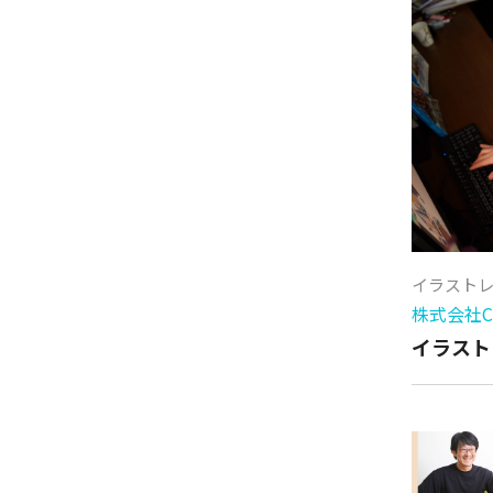
イラスト
株式会社Cy
イラスト