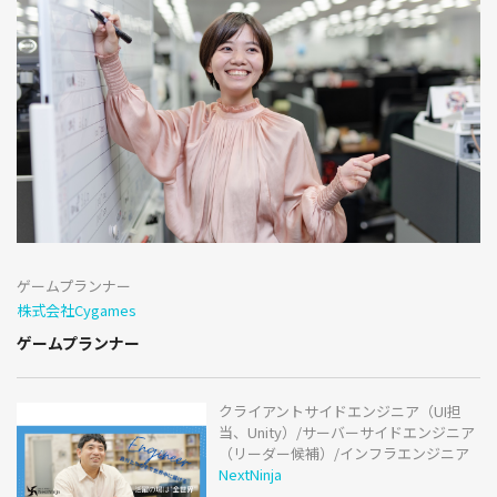
ゲームプランナー
株式会社Cygames
ゲームプランナー
クライアントサイドエンジニア（UI担
当、Unity）/サーバーサイドエンジニア
（リーダー候補）/インフラエンジニア
NextNinja