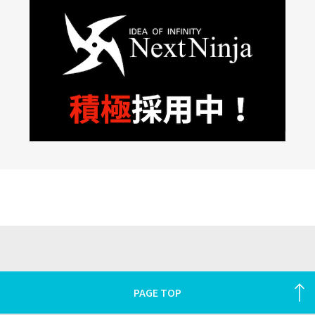
PAGE TOP