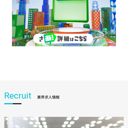
Recruit
業界求人情報