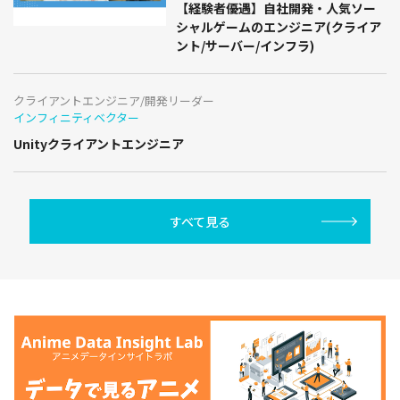
【経験者優遇】自社開発・人気ソー
シャルゲームのエンジニア(クライア
ント/サーバー/インフラ)
クライアントエンジニア/開発リーダー
インフィニティベクター
Unityクライアントエンジニア
すべて見る