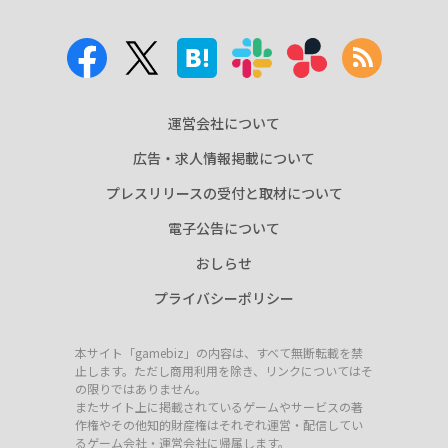
運営会社について
広告・求人情報掲載について
プレスリリースの受付と取材について
電子公告について
おしらせ
プライバシーポリシー
本サイト「gamebiz」の内容は、すべて無断転載を禁
止します。ただし商用利用を除き、リンクについてはそ
の限りではありません。
またサイト上に掲載されているゲームやサービスの著
作権やその他知的財産権はそれぞれ運営・配信してい
るゲーム会社・運営会社に帰属します。