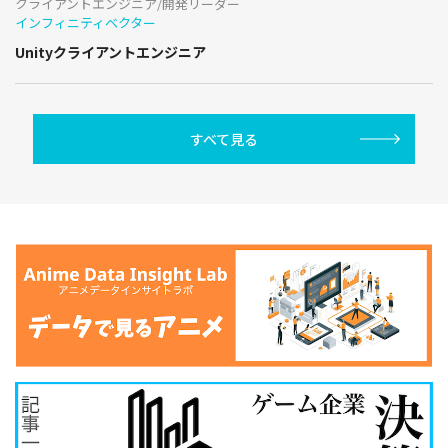
クライアントエンジニア/開発リーダー
インフィニティベクター
Unityクライアントエンジニア
すべて見る