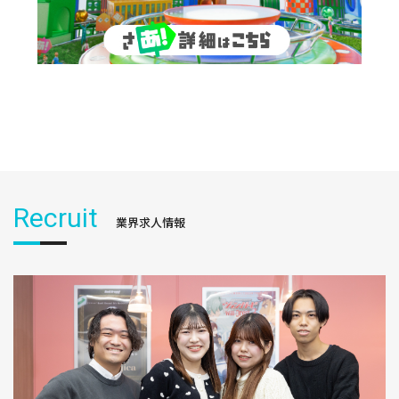
Recruit
業界求人情報