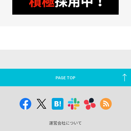
PAGE TOP
運営会社について