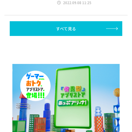
2022.09.08 11:25
すべて見る