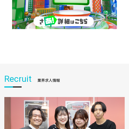
Recruit
業界求人情報