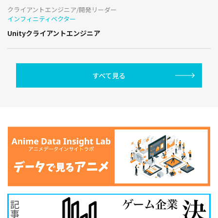
クライアントエンジニア/開発リーダー
インフィニティベクター
Unityクライアントエンジニア
すべて見る