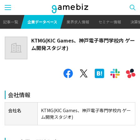
記事一覧
企業データベース
業界求人情報
セミナー情報
決算
KTMG(KIC Games、神戸電子専門学校内 ゲー
ム開発スタジオ)
会社情報
会社名
KTMG(KIC Games、神戸電子専門学校内 ゲー
ム開発スタジオ)