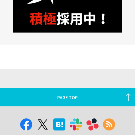
PAGE TOP