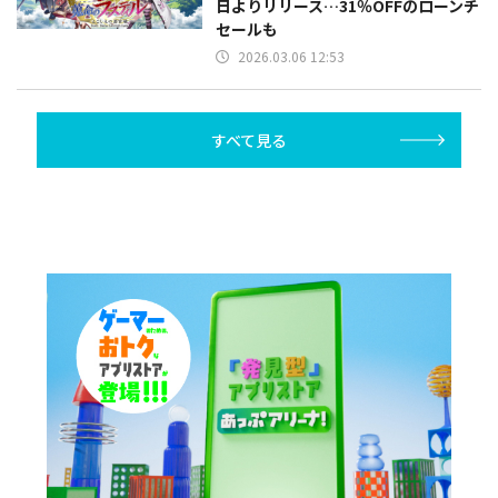
日よりリリース…31％OFFのローンチ
セールも
2026.03.06 12:53
すべて見る