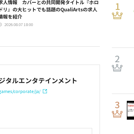
求人情報 カバーとの共同開発タイトル『ホロ
ドリ』の大ヒットでも話題のQualiArtsの求人
情報を紹介
2026.08.07 18:00
ジタルエンタテインメント
ames/corporate/ja/