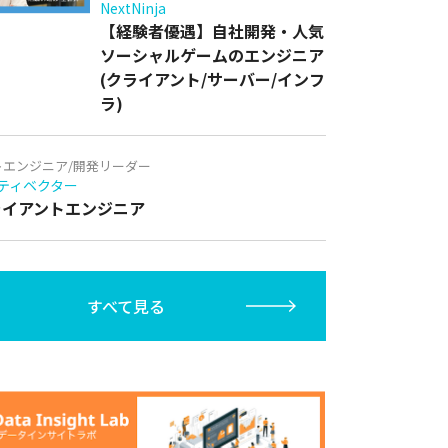
NextNinja
【経験者優遇】自社開発・人気
ソーシャルゲームのエンジニア
(クライアント/サーバー/インフ
ラ)
トエンジニア/開発リーダー
ティベクター
クライアントエンジニア
すべて見る