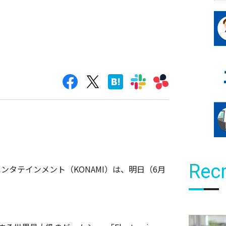
Recr
ンタテインメント（KONAMI）は、明日（6月