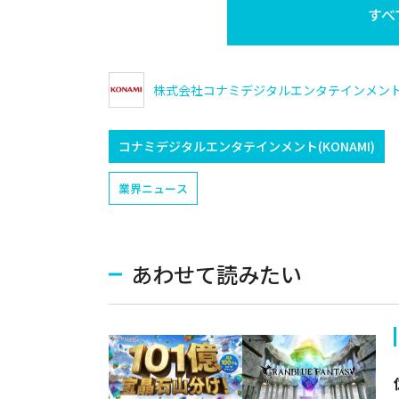
すべ
株式会社コナミデジタルエンタテインメン
コナミデジタルエンタテインメント(KONAMI)
業界ニュース
あわせて読みたい