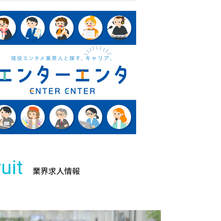
uit
業界求人情報