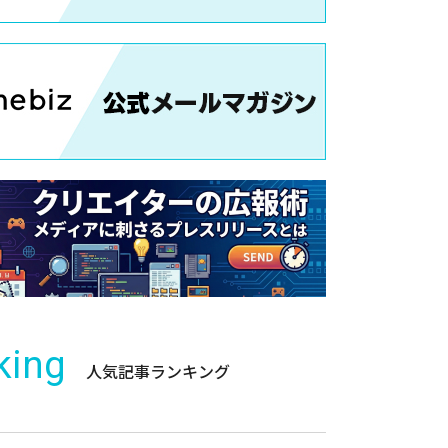
king
人気記事ランキング