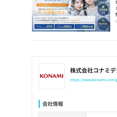
株式会社コナミデ
https://www.konami.com/g
会社情報