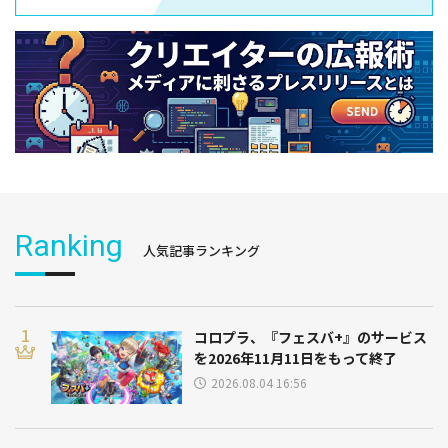
Ranking
人気記事ランキング
コロプラ、『フェスバ+』のサービス
を2026年11月11日をもって終了
2026.08.04 16:56