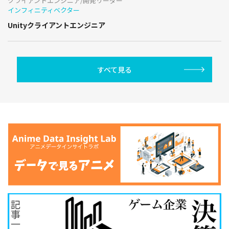
クライアントエンジニア/開発リーダー
インフィニティベクター
Unityクライアントエンジニア
すべて見る