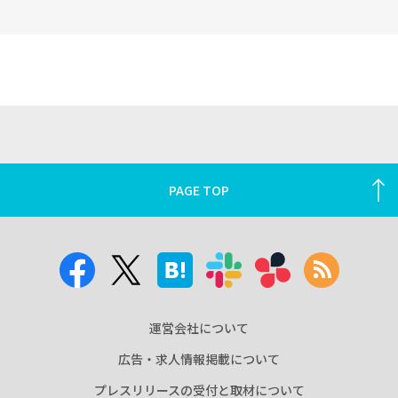
PAGE TOP
運営会社について
広告・求人情報掲載について
プレスリリースの受付と取材について