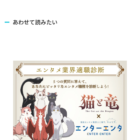
あわせて読みたい