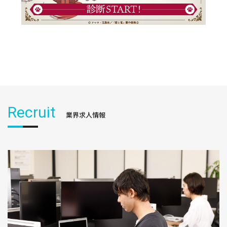
Recruit
業界求人情報