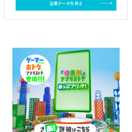
企業データを見る