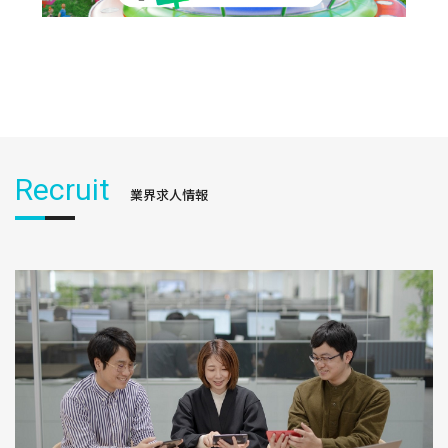
Recruit
業界求人情報