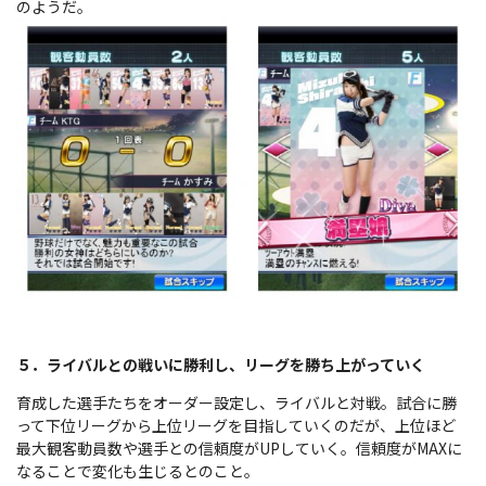
のようだ。
５．ライバルとの戦いに勝利し、リーグを勝ち上がっていく
育成した選手たちをオーダー設定し、ライバルと対戦。試合に勝
って下位リーグから上位リーグを目指していくのだが、上位ほど
最大観客動員数や選手との信頼度がUPしていく。信頼度がMAXに
なることで変化も生じるとのこと。