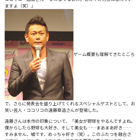
ますよ（笑）」
ゲーム概要も理解できたところ
で、さらに発表会を盛り上げてくれるスペシャルゲストとして、お
笑い芸人・ココリコの遠藤章造さんが登場した。
遠藤さんは本作の印象について、「美女が野球をやるんですよね。
僕からしたら野球も大好き、そして美女も……まあまあ好き……
すみません、嘘です、めっちゃ好き（笑）。このふたつを融合さ