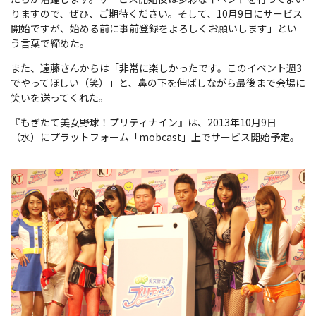
りますので、ぜひ、ご期待ください。そして、10月9日にサービス
開始ですが、始める前に事前登録をよろしくお願いします」とい
う言葉で締めた。
また、遠藤さんからは「非常に楽しかったです。このイベント週3
でやってほしい（笑）」と、鼻の下を伸ばしながら最後まで会場に
笑いを送ってくれた。
『もぎたて美女野球！プリティナイン』は、2013年10月9日
（水）にプラットフォーム「mobcast」上でサービス開始予定。