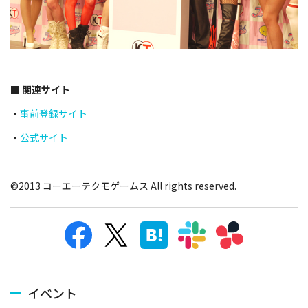
■ 関連サイト
・
事前登録サイト
・
公式サイト
©2013 コーエーテクモゲームス All rights reserved.
イベント