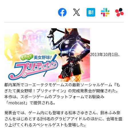
2013年10月1日、
都内某所でコーエーテクモゲームスの最新ソーシャルゲーム『も
ぎたて美女野球！プリティナイン』の完成発表会が開催された。
本作は、スポーツゲームのプラットフォームでお馴染み
「mobcast」で提供される。
発表会では、ゲーム内にも登場する松本さゆきさん、鈴木ふみ奈
さんをはじめとする計6名のグラビアアイドルのほかに、会場を盛
り上げてくれるスペシャルゲストも登場した。