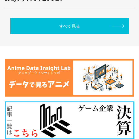
すべて見る