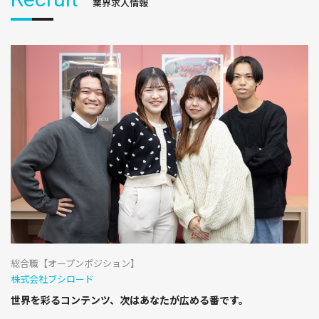
業界求人情報
総合職【オープンポジション】
株式会社ブシロード
世界を彩るコンテンツ、次はあなたが広める番です。