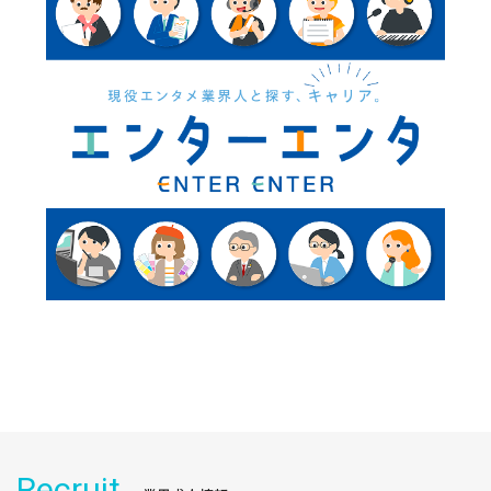
Recruit