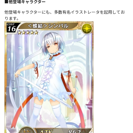
■他登場キャラクター
他登場キャラクターにも、多数有名イラストレータを起用してお
ります。