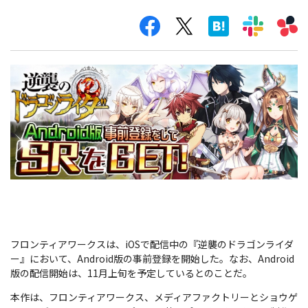
​フロンティアワークスは、iOSで配信中の『逆襲のドラゴンライダ
ー』において、Android版の事前登録を開始した。なお、Android
版の配信開始は、11月上旬を予定しているとのことだ。
本作は、フロンティアワークス、メディアファクトリーとショウゲ