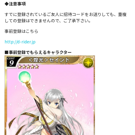
◆注意事項
すでに登録されているご友人に招待コードをお送りしても、重複
しての登録はできませんので、ご了承下さい。
事前登録はこちら
http://d-rider.jp
■事前登録でもらえるキャラクター