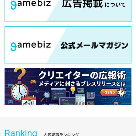
Ranking
人気記事ランキング