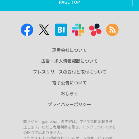
PAGE TOP
運営会社について
広告・求人情報掲載について
プレスリリースの受付と取材について
電子公告について
おしらせ
プライバシーポリシー
本サイト「gamebiz」の内容は、すべて無断転載を禁
止します。ただし商用利用を除き、リンクについてはそ
の限りではありません。
またサイト上に掲載されているゲームやサービスの著