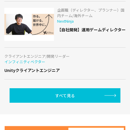
企画職（ディレクター、プランナー）国
内チーム/海外チーム
NextNinja
【自社開発】運用ゲームディレクター
クライアントエンジニア/開発リーダー
インフィニティベクター
Unityクライアントエンジニア
すべて見る