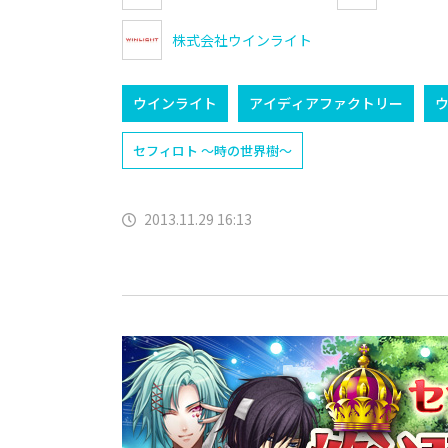
株式会社ウインライト
ウインライト
アイディアファクトリー
セフィロト ～時の世界樹～
2013.11.29 16:13