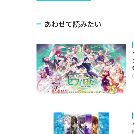
あわせて読みたい