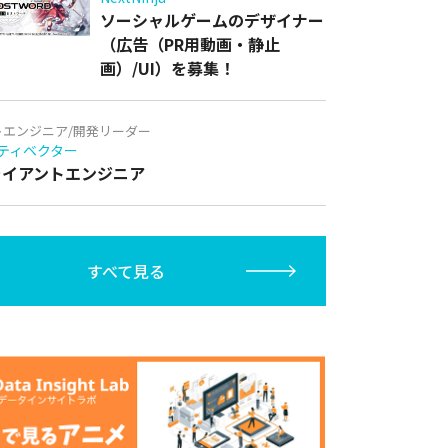
ソーシャルゲームのデザイナー
（広告（PR用動画・静止
画）/UI）を募集！
トエンジニア/開発リーダー
ティベクター
クライアントエンジニア
すべて見る