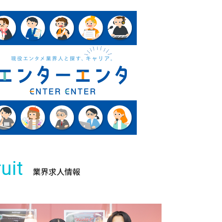
uit
業界求人情報