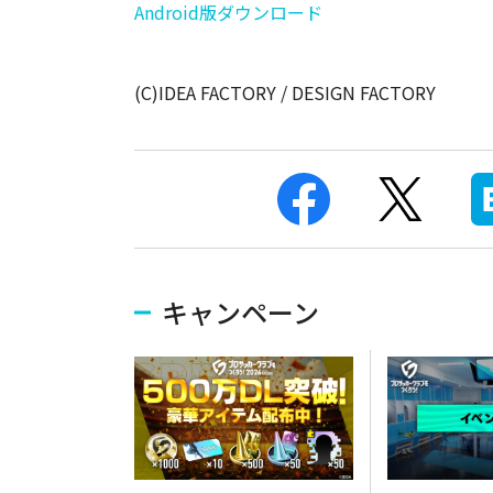
Android版ダウンロード
(C)IDEA FACTORY / DESIGN FACTORY
キャンペーン