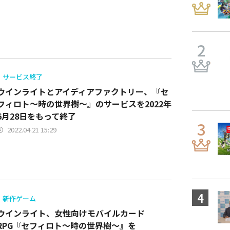
サービス終了
ウインライトとアイディアファクトリー、『セ
フィロト～時の世界樹～』のサービスを2022年
6月28日をもって終了
2022.04.21 15:29
新作ゲーム
ウインライト、女性向けモバイルカード
RPG『セフィロト～時の世界樹～』を