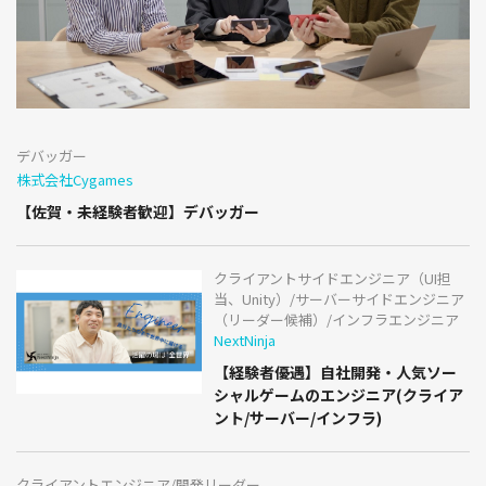
デバッガー
株式会社Cygames
【佐賀・未経験者歓迎】デバッガー
クライアントサイドエンジニア（UI担
当、Unity）/サーバーサイドエンジニア
（リーダー候補）/インフラエンジニア
NextNinja
【経験者優遇】自社開発・人気ソー
シャルゲームのエンジニア(クライア
ント/サーバー/インフラ)
クライアントエンジニア/開発リーダー