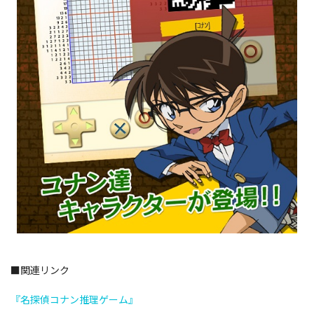
■関連リンク
『名探偵コナン推理ゲーム』