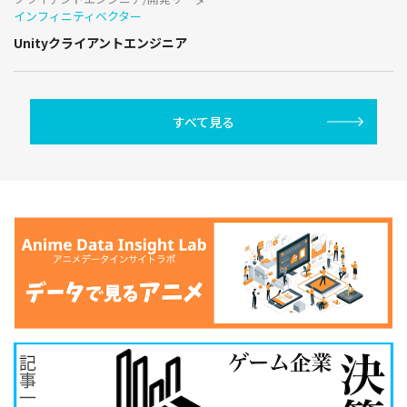
インフィニティベクター
Unityクライアントエンジニア
すべて見る