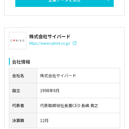
株式会社サイバード
https://www.cybird.co.jp/
会社情報
会社名
株式会社サイバード
設立
1998年9月
代表者
代表取締役社長兼CEO 長嶋 貴之
決算期
12月