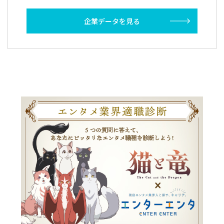
企業データを見る