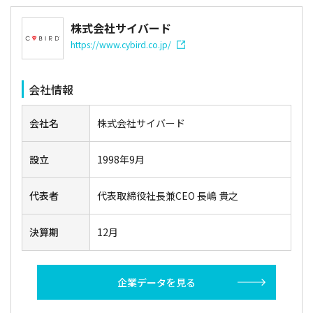
株式会社サイバード
https://www.cybird.co.jp/
会社情報
会社名
株式会社サイバード
設立
1998年9月
代表者
代表取締役社長兼CEO 長嶋 貴之
決算期
12月
企業データを見る