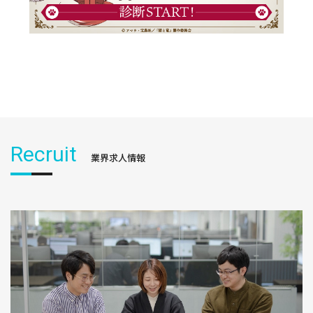
Recruit
業界求人情報