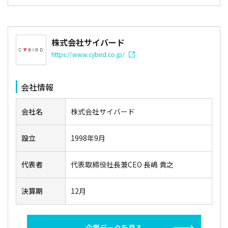
株式会社サイバード
https://www.cybird.co.jp/
会社情報
会社名
株式会社サイバード
設立
1998年9月
代表者
代表取締役社長兼CEO 長嶋 貴之
決算期
12月
企業データを見る