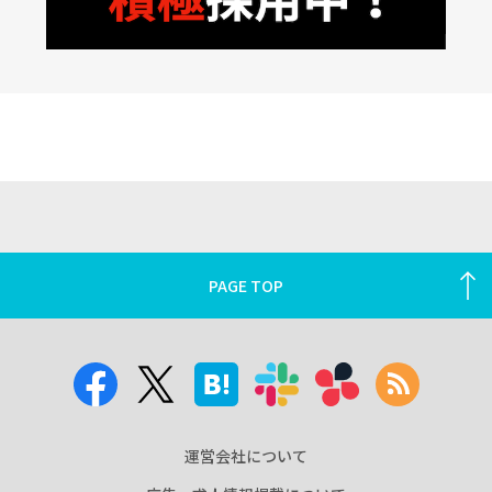
PAGE TOP
運営会社について