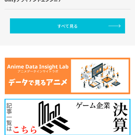
すべて見る