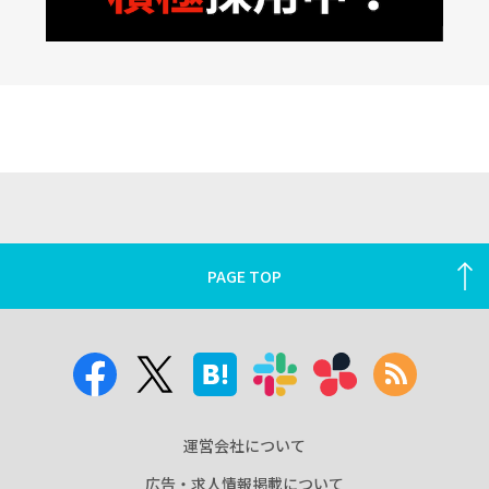
PAGE TOP
運営会社について
広告・求人情報掲載について