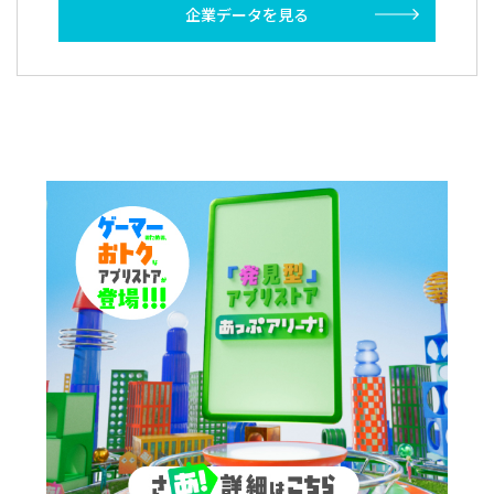
企業データを見る