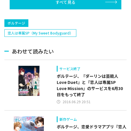
すべて見る
ボルテージ
恋人は専属SP（My Sweet Bodyguard）
あわせて読みたい
サービス終了
ボルテージ、『ダーリンは芸能人
Love Duet』と『恋人は専属SP
Love Mission』のサービスを6月30
日をもって終了
2016.06.29 20:51
新作ゲーム
ボルテージ、恋愛ドラマアプリ『恋人