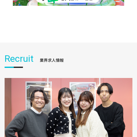
Recruit
業界求人情報