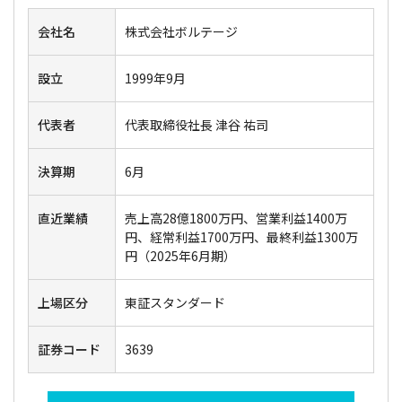
会社名
株式会社ボルテージ
設立
1999年9月
代表者
代表取締役社長 津谷 祐司
決算期
6月
直近業績
売上高28億1800万円、営業利益1400万
円、経常利益1700万円、最終利益1300万
円（2025年6月期）
上場区分
東証スタンダード
証券コード
3639