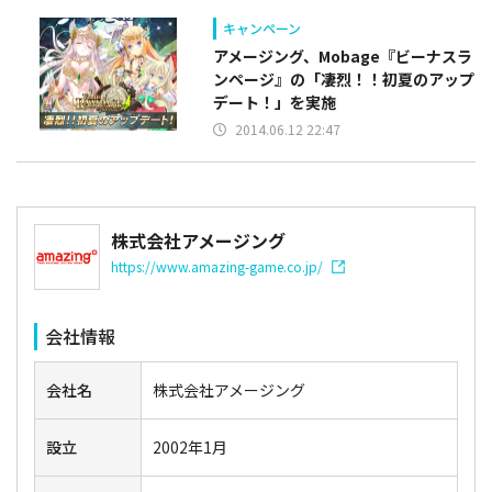
キャンペーン
アメージング、Mobage『ビーナスラ
ンページ』の「凄烈！！初夏のアップ
デート！」を実施
2014.06.12 22:47
株式会社アメージング
https://www.amazing-game.co.jp/
会社情報
会社名
株式会社アメージング
設立
2002年1月