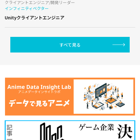
クライアントエンジニア/開発リーダー
インフィニティベクター
Unityクライアントエンジニア
すべて見る