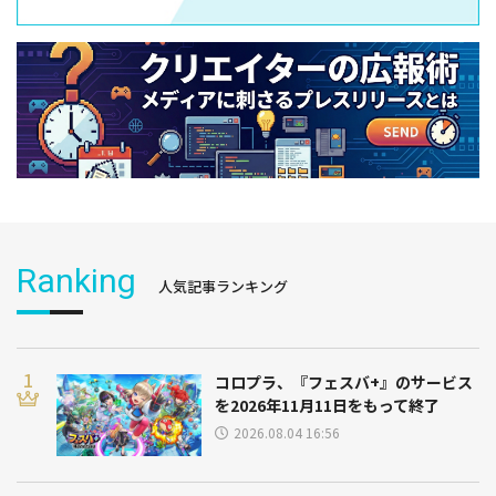
Ranking
人気記事ランキング
コロプラ、『フェスバ+』のサービス
を2026年11月11日をもって終了
2026.08.04 16:56