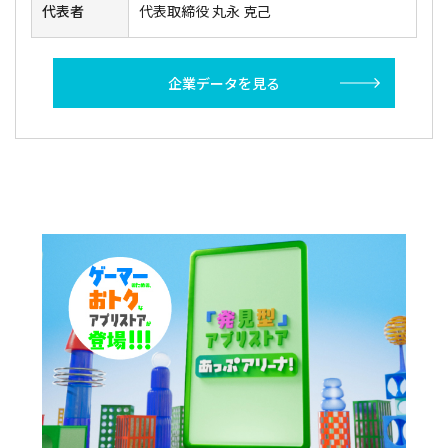
代表者
代表取締役 丸永 克己
企業データを見る