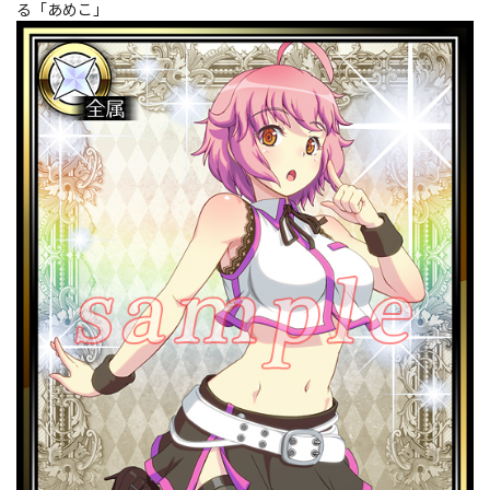
る「あめこ」