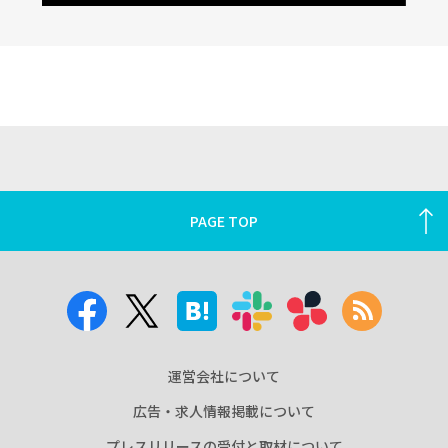
PAGE TOP
運営会社について
広告・求人情報掲載について
プレスリリースの受付と取材について