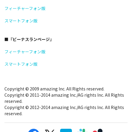
フィーチャーフォン版
スマートフォン版
■『ビーナスランページ』
フィーチャーフォン版
スマートフォン版
Copyright © 2009 amazing Inc. All Rights reserved.
Copyright © 2011-2014 amazing Inc./AG rights Inc. All Rights
reserved.
Copyright © 2012-2014 amazing Inc./AG rights Inc. All Rights
reserved.