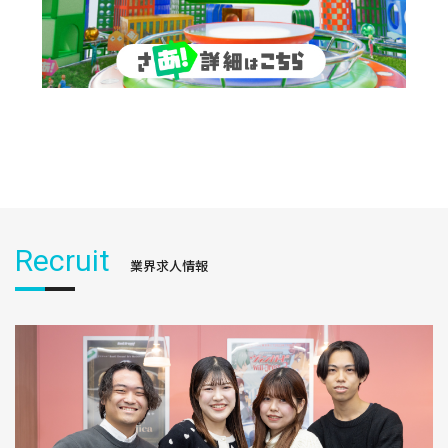
Recruit
業界求人情報