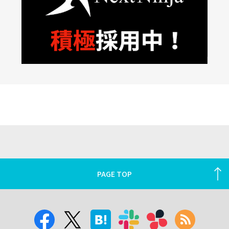
PAGE TOP