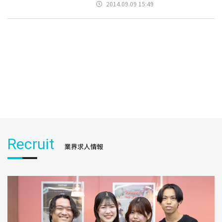
2014.09.09 15:49
Recruit
業界求人情報