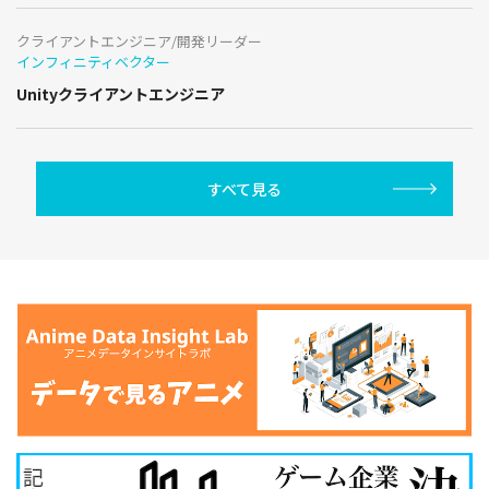
クライアントエンジニア/開発リーダー
インフィニティベクター
Unityクライアントエンジニア
すべて見る