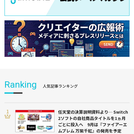
Ranking
人気記事ランキング
任天堂の決算説明資料より… Switch
2ソフトの自社商品タイトルを1ヵ月
ごとに投入へ 9月は『ファイアーエ
ムブレム 万紫千紅』の発売を予定