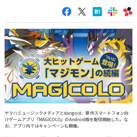
ヤマハミュージックメディアとdangoは、新作スマートフォン向
けゲームアプリ『MAGICOLO』のAndroid版を配信開始した。な
お、アプリ内ではキャンペーンも開催。