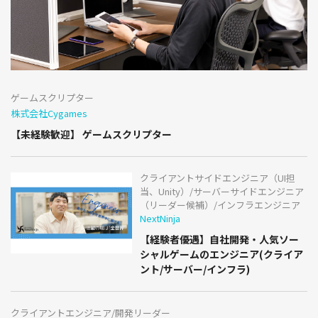
ゲームスクリプター
株式会社Cygames
【未経験歓迎】 ゲームスクリプター
クライアントサイドエンジニア（UI担
当、Unity）/サーバーサイドエンジニア
（リーダー候補）/インフラエンジニア
NextNinja
【経験者優遇】自社開発・人気ソー
シャルゲームのエンジニア(クライア
ント/サーバー/インフラ)
クライアントエンジニア/開発リーダー