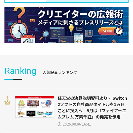
Ranking
人気記事ランキング
任天堂の決算説明資料より… Switch
2ソフトの自社商品タイトルを1ヵ月
ごとに投入へ 9月は『ファイアーエ
ムブレム 万紫千紅』の発売を予定
2026.08.06 16:41