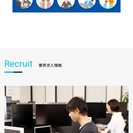
Recruit
業界求人情報