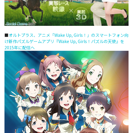
■
オルトプラス、アニメ「Wake Up, Girls！」のスマートフォン向
け新作パズルゲームアプリ『Wake Up, Girls！パズルの天使』を
2015年に配信へ