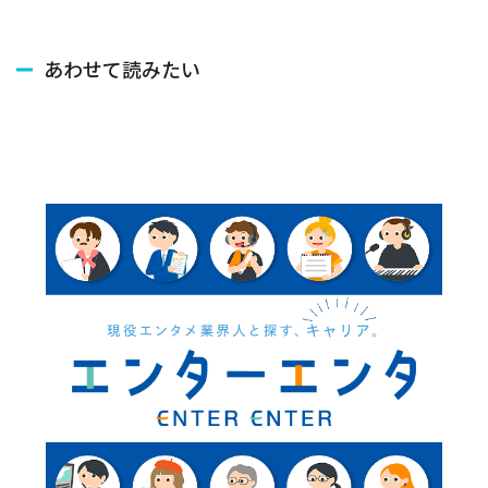
あわせて読みたい