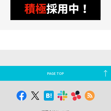
PAGE TOP