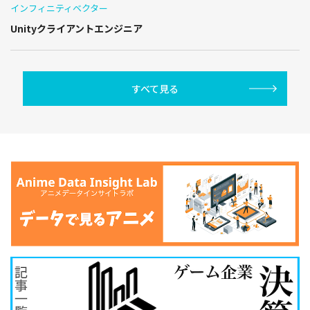
インフィニティベクター
Unityクライアントエンジニア
すべて見る