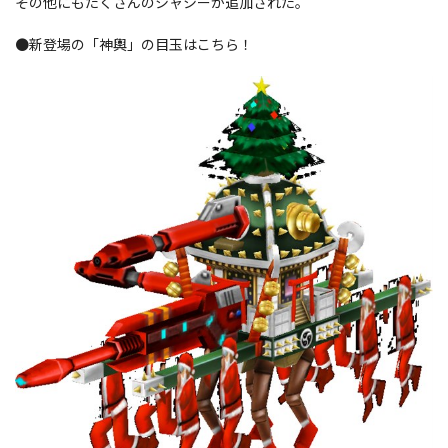
その他にもたくさんのシャシーが追加された。
●新登場の「神輿」の目玉はこちら！