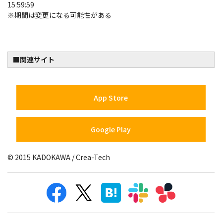
15:59:59
※期間は変更になる可能性がある
■関連サイト
App Store
Google Play
© 2015 KADOKAWA / Crea-Tech