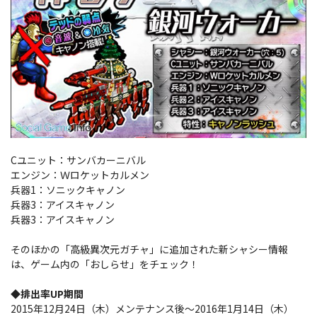
Cユニット：サンバカーニバル
エンジン：Ｗロケットカルメン
兵器1：ソニックキャノン
兵器3：アイスキャノン
兵器3：アイスキャノン
そのほかの「高級異次元ガチャ」に追加された新シャシー情報
は、ゲーム内の「おしらせ」をチェック！
◆排出率UP期間
2015年12月24日（木）メンテナンス後～2016年1月14日（木）