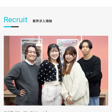
Recruit
業界求人情報