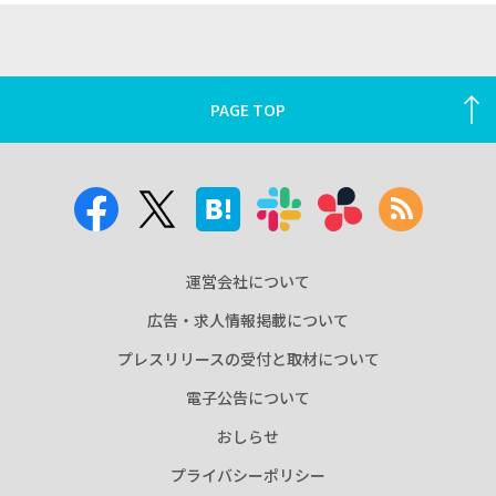
PAGE TOP
運営会社について
広告・求人情報掲載について
プレスリリースの受付と取材について
電子公告について
おしらせ
プライバシーポリシー