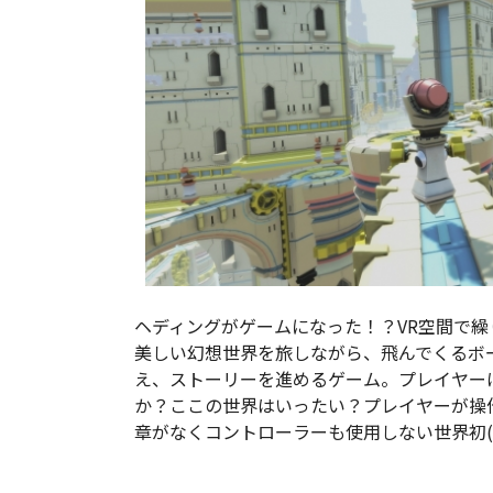
ヘディングがゲームになった！？VR空間で繰
美しい幻想世界を旅しながら、飛んでくるボ
え、ストーリーを進めるゲーム。プレイヤー
か？ここの世界はいったい？プレイヤーが操作
章がなくコントローラーも使用しない世界初(