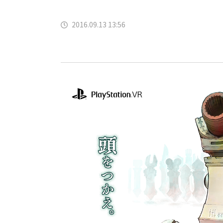
2016.09.13 13:56