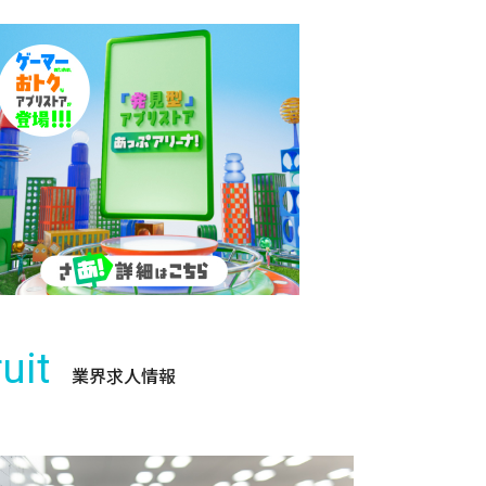
uit
業界求人情報