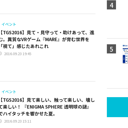
イベント
【TGS2016】見て・見守って・助けあって、進
む。異質なVRゲーム『MARE』が育む世界を
「視て」感じたあれこれ
2016.09.23 19:45
イベント
【TGS2016】見て楽しい、触って楽しい、壊し
て楽しい！ 『ENIGMA SPHERE 透明球の謎』
でハイタッチを響かせた夏。
2016.09.23 15:11