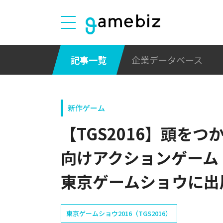
記事一覧
企業データベース
新作ゲーム
【TGS2016】頭をつ
向けアクションゲーム
東京ゲームショウに出
東京ゲームショウ2016（TGS2016）