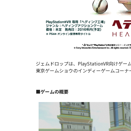
ジェムドロップは、PlayStationVR向け
東京ゲームショウのインディーゲームコーナ
■ゲームの概要