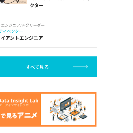
クター
トエンジニア/開発リーダー
ティベクター
クライアントエンジニア
すべて見る