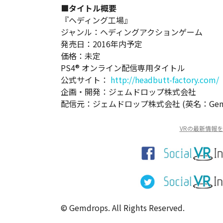
■タイトル概要
『ヘディング工場』
ジャンル：ヘディングアクションゲーム
発売日：2016年内予定
価格：未定
PS4® オンライン配信専用タイトル
公式サイト：
http://headbutt-factory.com/
企画・開発：ジェムドロップ株式会社
配信元：ジェムドロップ株式会社 (英名：Gemdrop
VRの最新情報
© Gemdrops. All Rights Reserved.