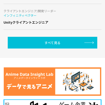
クライアントエンジニア/開発リーダー
インフィニティベクター
Unityクライアントエンジニア
すべて見る