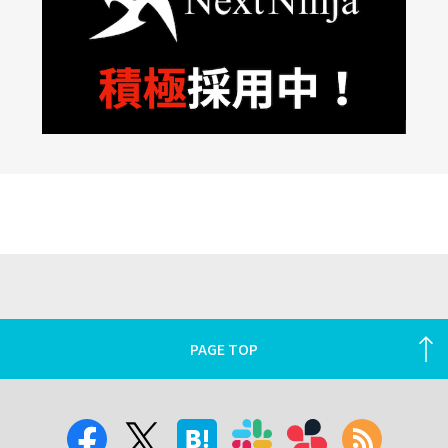
PAGE TOP