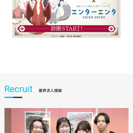
Recruit
業界求人情報