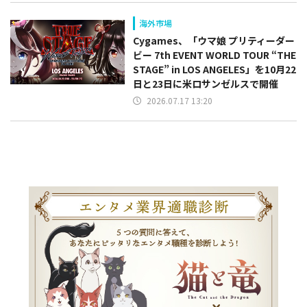
海外市場
Cygames、「ウマ娘 プリティーダー
ビー 7th EVENT WORLD TOUR “THE
STAGE” in LOS ANGELES」を10月22
日と23日に米ロサンゼルスで開催
2026.07.17 13:20