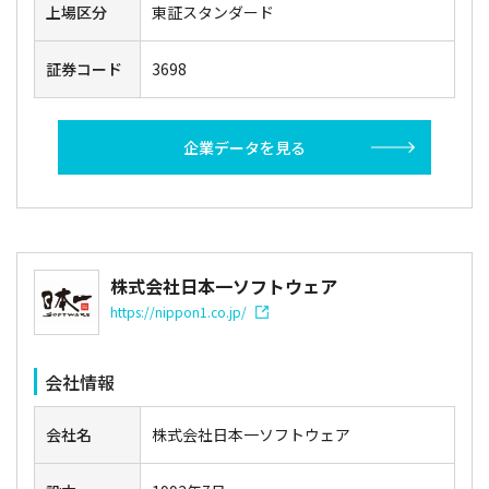
上場区分
東証スタンダード
証券コード
3698
企業データを見る
株式会社日本一ソフトウェア
https://nippon1.co.jp/
会社情報
会社名
株式会社日本一ソフトウェア