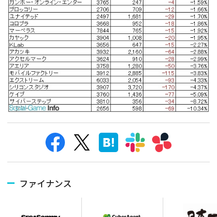
ファイナンス