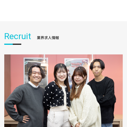
Recruit
業界求人情報