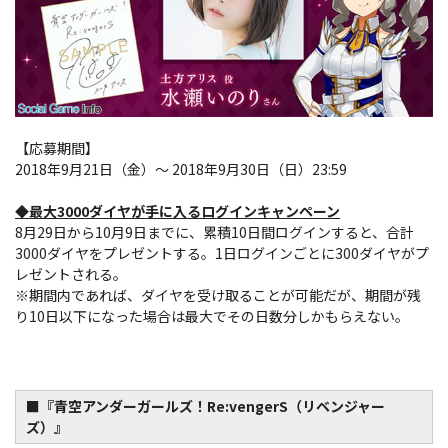
【応募期間】
2018年9月21日（金）～ 2018年9月30日（日）23:59
◆最大3000ダイヤが手に入るログインキャンペーン
8月29日から10月9日までに、累積10日間ログインすると、合計
3000ダイヤをプレゼントする。1日ログインごとに300ダイヤがプ
レゼントされる。
※期間内であれば、ダイヤを受け取ることが可能だが、期間が残
り10日以下になった場合は最大でその日数分しかもらえない。
■『青空アンダーガールズ！Re:vengerS（リベンジャー
ズ）』