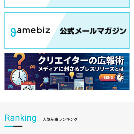
Ranking
人気記事ランキング