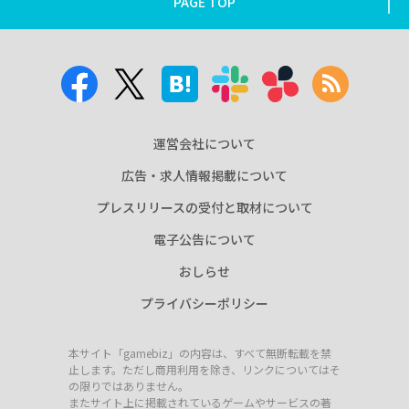
PAGE TOP
運営会社について
広告・求人情報掲載について
プレスリリースの受付と取材について
電子公告について
おしらせ
プライバシーポリシー
本サイト「gamebiz」の内容は、すべて無断転載を禁
止します。ただし商用利用を除き、リンクについてはそ
の限りではありません。
またサイト上に掲載されているゲームやサービスの著