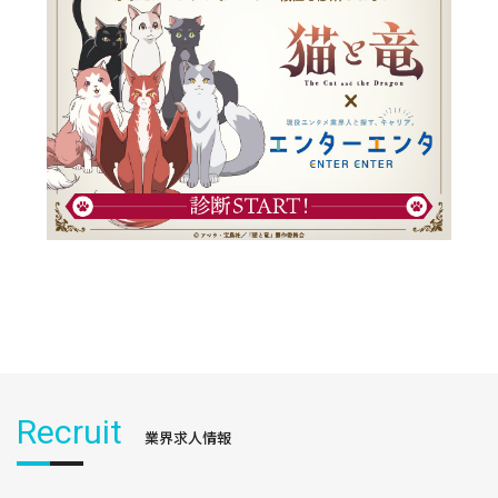
Recruit
業界求人情報