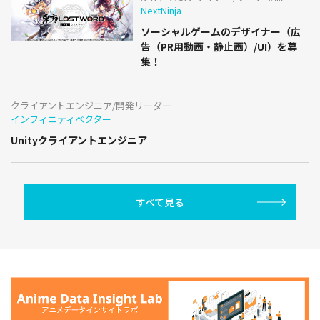
NextNinja
ソーシャルゲームのデザイナー（広
告（PR用動画・静止画）/UI）を募
集！
クライアントエンジニア/開発リーダー
インフィニティベクター
Unityクライアントエンジニア
すべて見る