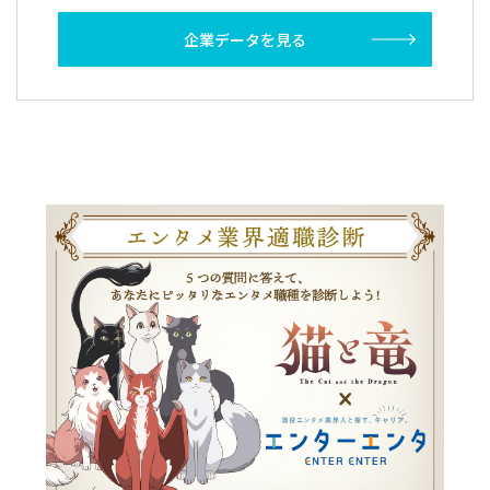
企業データを見る