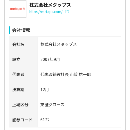
株式会社メタップス
https://metaps.com/
会社情報
会社名
株式会社メタップス
設立
2007年9月
代表者
代表取締役社長 山﨑 祐一郎
決算期
12月
上場区分
東証グロース
証券コード
6172