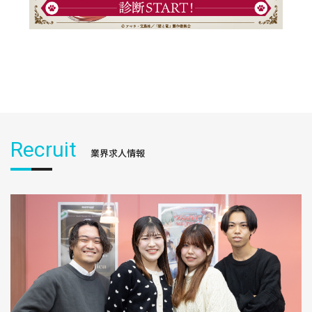
Recruit
業界求人情報