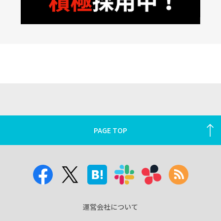
PAGE TOP
運営会社について