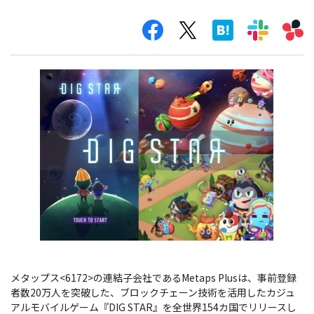
​メタップス<6172>の連結子会社であるMetaps Plusは、事前登録
者数20万人を突破した、ブロックチェーン技術を活用したカジュ
アルモバイルゲーム『DIG STAR』を全世界154カ国でリリースし