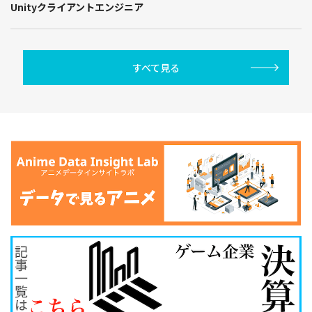
Unityクライアントエンジニア
すべて見る