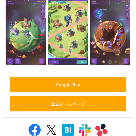
Google Play
公式ホームページ