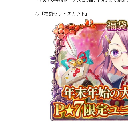
◇「福袋セットスカウト」