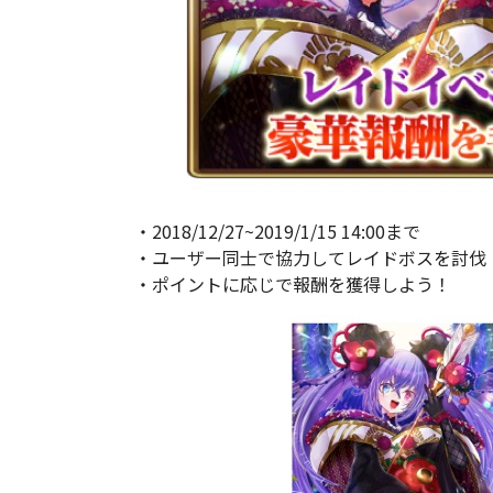
・2018/12/27~2019/1/15 14:00まで
・ユーザー同士で協力してレイドボスを討伐
・ポイントに応じで報酬を獲得しよう！