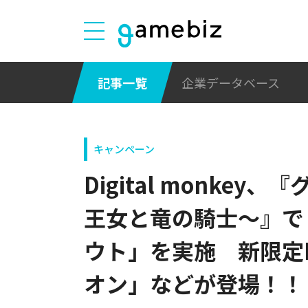
記事一覧
企業データベース
キャンペーン
Digital monke
王女と竜の騎士～』で
ウト」を実施 新限定
オン」などが登場！！