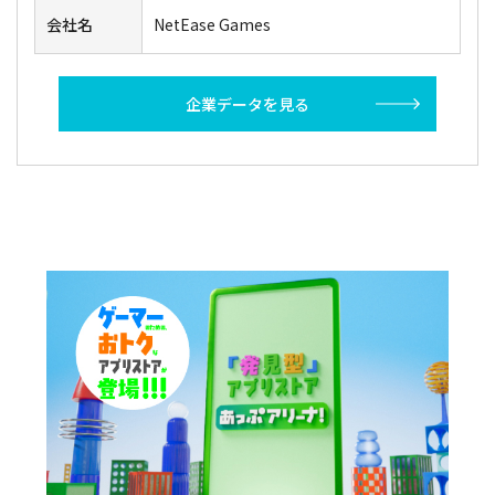
会社名
NetEase Games
企業データを見る