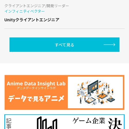
クライアントエンジニア/開発リーダー
インフィニティベクター
Unityクライアントエンジニア
すべて見る