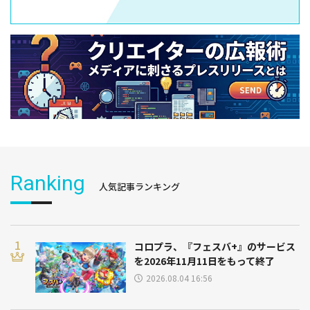
Ranking
人気記事ランキング
コロプラ、『フェスバ+』のサービス
を2026年11月11日をもって終了
2026.08.04 16:56