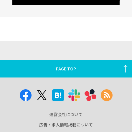
PAGE TOP
運営会社について
広告・求人情報掲載について