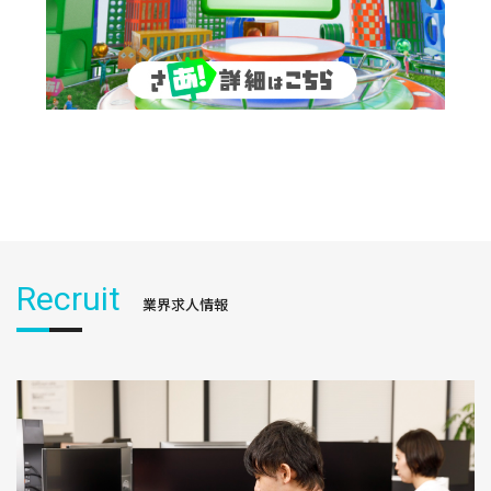
Recruit
業界求人情報