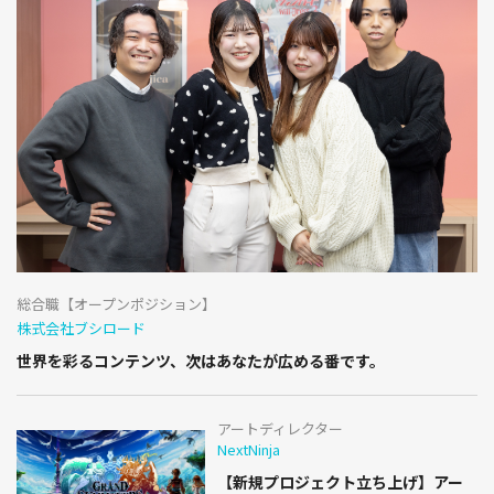
総合職【オープンポジション】
株式会社ブシロード
世界を彩るコンテンツ、次はあなたが広める番です。
アートディレクター
NextNinja
【新規プロジェクト立ち上げ】アー