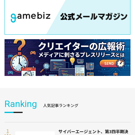
Ranking
人気記事ランキング
サイバーエージェント、第3四半期決