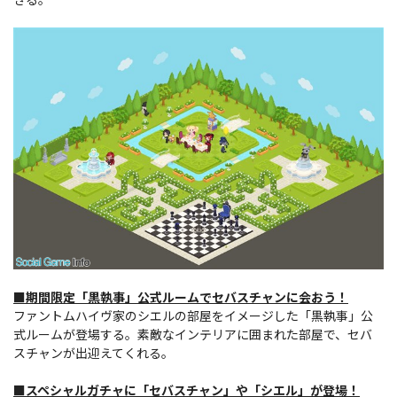
■期間限定「黒執事」公式ルームでセバスチャンに会おう！
ファントムハイヴ家のシエルの部屋をイメージした「黒執事」公
式ルームが登場する。素敵なインテリアに囲まれた部屋で、セバ
スチャンが出迎えてくれる。
■スペシャルガチャに「セバスチャン」や「シエル」が登場！