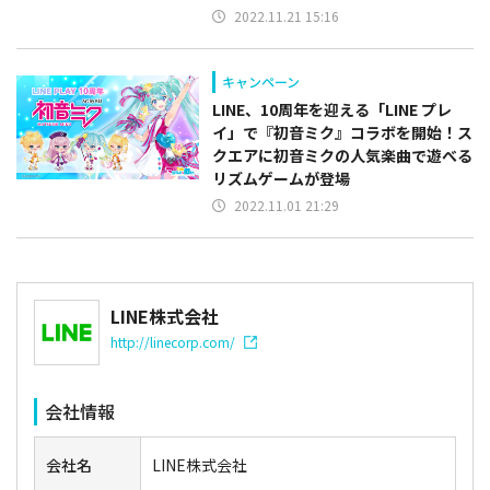
2022.11.21 15:16
キャンペーン
LINE、10周年を迎える「LINE プレ
イ」で『初音ミク』コラボを開始！ス
クエアに初音ミクの人気楽曲で遊べる
リズムゲームが登場
2022.11.01 21:29
LINE株式会社
http://linecorp.com/
会社情報
会社名
LINE株式会社