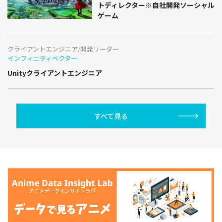
トディレクター※自社開発ソーシャル
ゲーム
クライアントエンジニア/開発リーダー
インフィニティベクター
Unityクライアントエンジニア
すべて見る