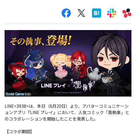
LINE<3938>は、本日（6月20日）より、アバターコミュニケーシ
ョンアプリ『LINE プレイ』において、人気コミック「黒執事」と
のコラボレーションを開始したことを発表した。
【コラボ期間】