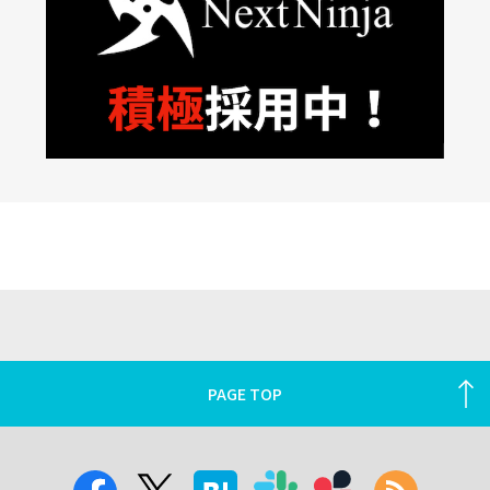
PAGE TOP