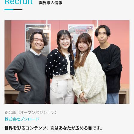
Recruit
業界求人情報
総合職【オープンポジション】
株式会社ブシロード
世界を彩るコンテンツ、次はあなたが広める番です。