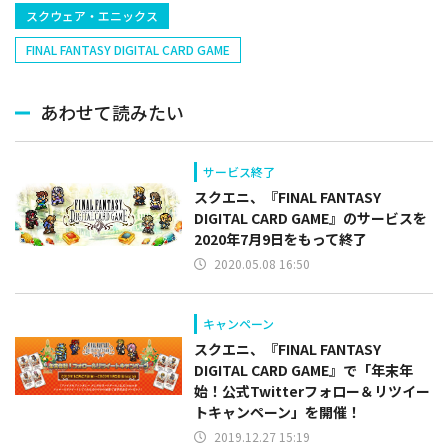
スクウェア・エニックス
FINAL FANTASY DIGITAL CARD GAME
あわせて読みたい
サービス終了
スクエニ、『FINAL FANTASY
DIGITAL CARD GAME』のサービスを
2020年7月9日をもって終了
2020.05.08 16:50
キャンペーン
スクエニ、『FINAL FANTASY
DIGITAL CARD GAME』で「年末年
始！公式Twitterフォロー＆リツイー
トキャンペーン」を開催！
2019.12.27 15:19