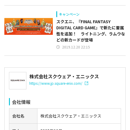
キャンペーン
スクエニ、『FINAL FANTASY
DIGITAL CARD GAME』で新たに雷属
性を追加！ ライトニング、ラムウな
どの新カードが登場
2019.12.20 22:15
株式会社スクウェア・エニックス
https://www.jp.square-enix.com/
会社情報
会社名
株式会社スクウェア・エニックス