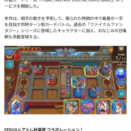
ービスを開始した。
本作は、相手の動きを予測して、限られた時間の中で最善の一手
を目指す同時ターン制カードバトル。過去の「ファイナルファン
タジー」シリーズに登場したキャラクターに加え、おなじみの召喚
獣も多数登場する。
FFDCG×アトレ秋葉原 コラボレーション！