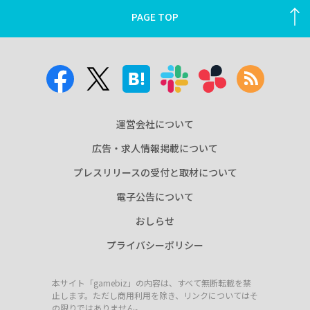
PAGE TOP
運営会社について
広告・求人情報掲載について
プレスリリースの受付と取材について
電子公告について
おしらせ
プライバシーポリシー
本サイト「gamebiz」の内容は、すべて無断転載を禁
止します。ただし商用利用を除き、リンクについてはそ
の限りではありません。