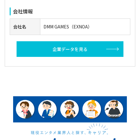
会社情報
会社名
DMM GAMES（EXNOA）
企業データを見る