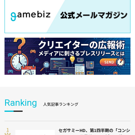
Ranking
人気記事ランキング
セガサミーHD、第1四半期の「コンシ