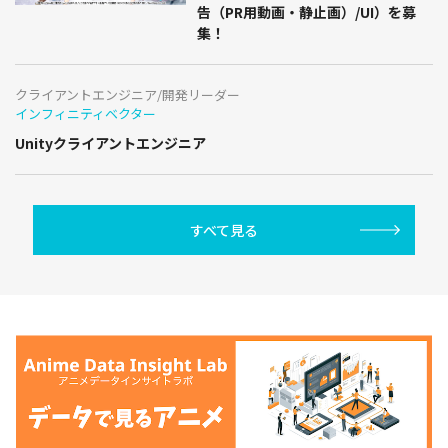
告（PR用動画・静止画）/UI）を募
集！
クライアントエンジニア/開発リーダー
インフィニティベクター
Unityクライアントエンジニア
すべて見る