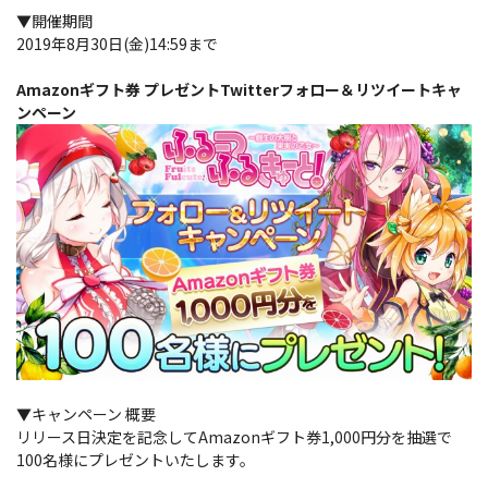
▼開催期間
2019年8月30日(金)14:59まで
Amazonギフト券 プレゼントTwitterフォロー＆リツイートキャ
ンペーン
▼キャンペーン 概要
リリース日決定を記念してAmazonギフト券1,000円分を抽選で
100名様にプレゼントいたします。