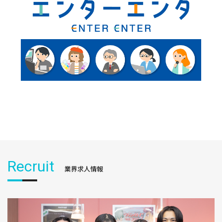
Recruit
業界求人情報