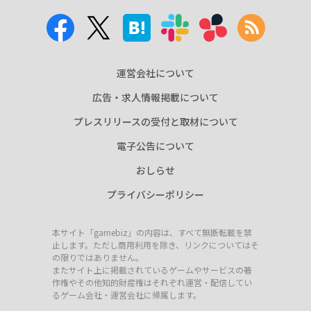
運営会社について
広告・求人情報掲載について
プレスリリースの受付と取材について
電子公告について
おしらせ
プライバシーポリシー
本サイト「gamebiz」の内容は、すべて無断転載を禁
止します。ただし商用利用を除き、リンクについてはそ
の限りではありません。
またサイト上に掲載されているゲームやサービスの著
作権やその他知的財産権はそれぞれ運営・配信してい
るゲーム会社・運営会社に帰属します。