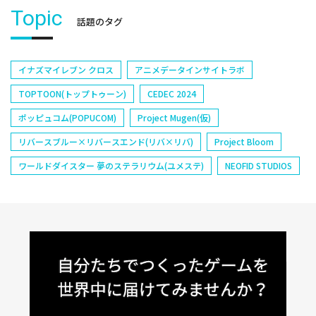
Topic
話題のタグ
イナズマイレブン クロス
アニメデータインサイトラボ
TOPTOON(トップトゥーン)
CEDEC 2024
ポッピュコム(POPUCOM)
Project Mugen(仮)
リバースブルー×リバースエンド(リバ×リバ)
Project Bloom
ワールドダイスター 夢のステラリウム(ユメステ)
NEOFID STUDIOS