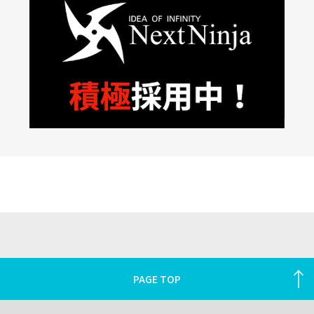
PAGE TOP