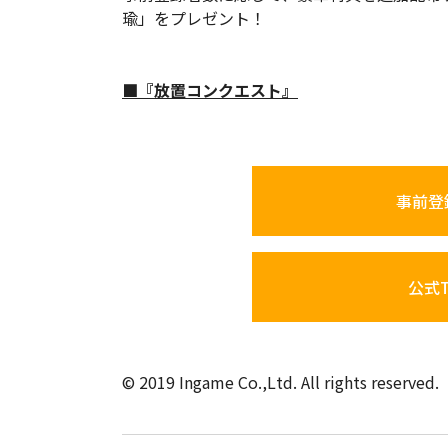
瑜」をプレゼント！
■『放置コンクエスト』
事前登
公式Tw
© 2019 Ingame Co.,Ltd. All rights reserved.