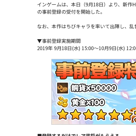
インゲームは、本日（9月18日）より、新作H
の事前登録の受付を開始した。
なお、本作はちびキャラを率いて出陣し、乱世
▼事前登録実施期間
2019年 9月18日(水) 15:00～10月9日(水) 12:0
■登録するだけでレア武将がもらえる