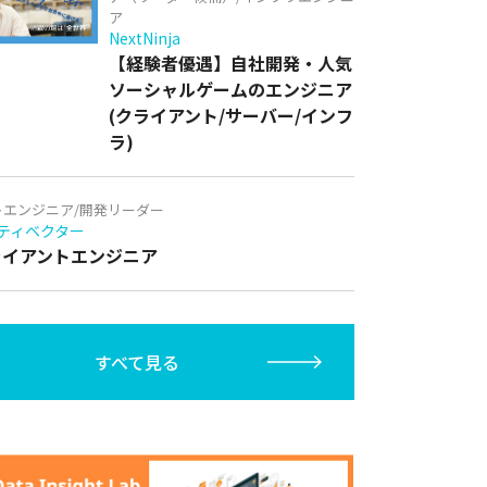
ア
NextNinja
【経験者優遇】自社開発・人気
ソーシャルゲームのエンジニア
(クライアント/サーバー/インフ
ラ)
トエンジニア/開発リーダー
ティベクター
クライアントエンジニア
すべて見る