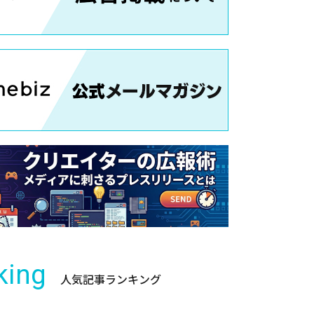
king
人気記事ランキング