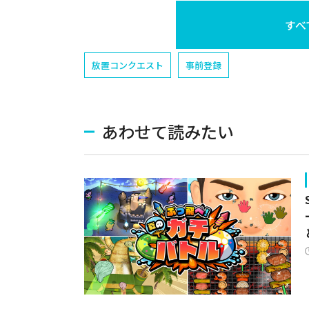
すべ
放置コンクエスト
事前登録
あわせて読みたい