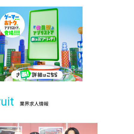
uit
業界求人情報