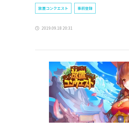
放置コンクエスト
事前登録
2019.09.18 20:31