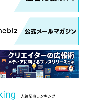
king
人気記事ランキング