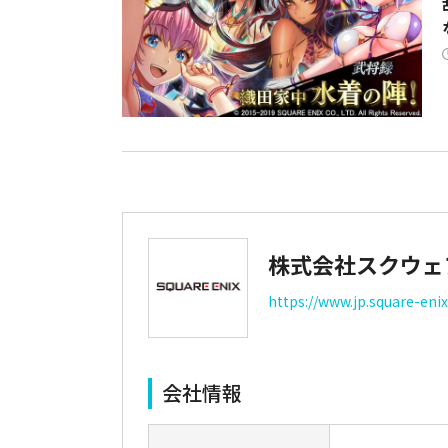
株式会社スクウェ
https://www.jp.square-eni
会社情報