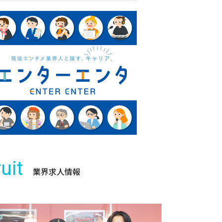
uit
業界求人情報