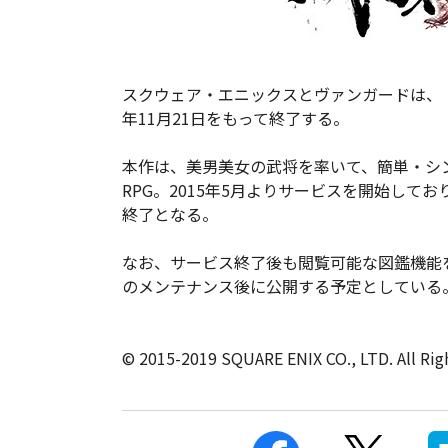
スクウェア・エニックスとヴァンガードは、『戦
年11月21日をもって終了する。
本作は、美男美女の武将を率いて、簡単・シ
RPG。2015年5月よりサービスを開始して
終了となる。
なお、サービス終了後も閲覧可能な図鑑機能を実
のメンテナンス後に公開する予定としている
© 2015-2019 SQUARE ENIX CO., LTD. All Rig