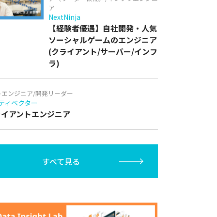
ア
NextNinja
【経験者優遇】自社開発・人気
ソーシャルゲームのエンジニア
(クライアント/サーバー/インフ
ラ)
トエンジニア/開発リーダー
ティベクター
クライアントエンジニア
すべて見る