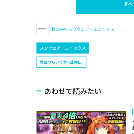
すべ
株式会社スクウェア・エニックス
スクウェア・エニックス
戦国やらいでか –乱舞伝-
あわせて読みたい