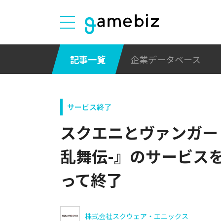
記事一覧
企業データベース
サービス終了
スクエニとヴァンガー
乱舞伝-』のサービスを2
って終了
株式会社スクウェア・エニックス