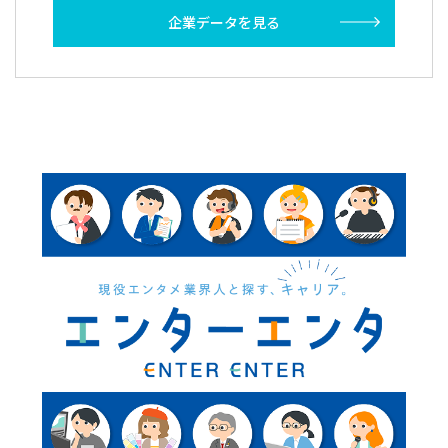
企業データを見る