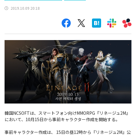
2019.10.09 20:18
韓国NCSOFTは、スマートフォン向けMMORPG『リネージュ2M』
において、10月15日から事前キャラクター作成を開始する。
事前キャラクター作成は、 15日の昼12時から『リネージュ2M』公