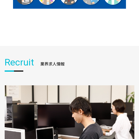
Recruit
業界求人情報