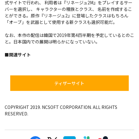
式サイトで行われ、 利用者は『リネージュ2M』をプレイするサー
バーを選択し、 キャラクターの種族とクラス、 名前を作成するこ
とができる。原作『リネージュ2』に登場したクラスはもちろん
「オーブ」を武器として使用する新クラスも選択可能だ。
なお、本作の配信は韓国で2019年第4四半期を予定しているとのこ
と。日本国内での展開は明らかになっていない。
■関連サイト
ティザーサイト
COPYRIGHT 2019. NCSOFT CORPORATION. ALL RIGHTS
RESERVED.