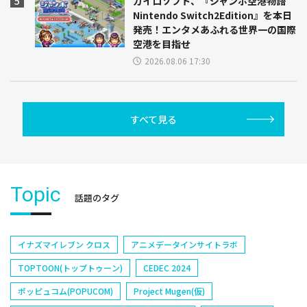
カイロソフト、『ジャンボ空港物語
Nintendo Switch2Edition』を本日
発売！エンタメあふれる世界一の国際
空港を目指せ
2026.08.06 17:30
すべて見る
Topic
話題のタグ
イナズマイレブン クロス
アニメデータインサイトラボ
TOPTOON(トップトゥーン)
CEDEC 2024
ポッピュコム(POPUCOM)
Project Mugen(仮)