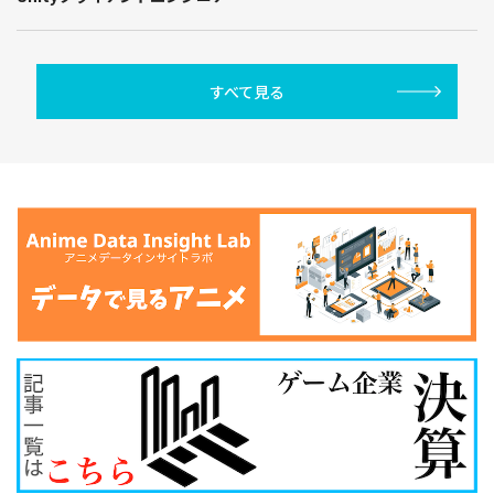
すべて見る