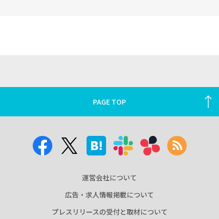
PAGE TOP
運営会社について
広告・求人情報掲載について
プレスリリースの受付と取材について