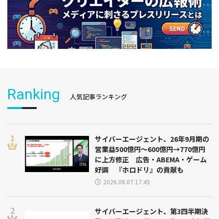
Ranking
人気記事ランキング
サイバーエージェント、26年9月期の
営業益500億円～600億円→770億円
に上方修正 広告・ABEMA・ゲーム
好調 『ホロドリ』の貢献も
2026.08.07 17:45
サイバーエージェント、第3四半期決