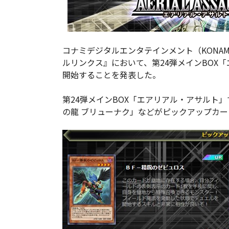
コナミデジタルエンタテインメント（KONAM
ルリンクス』において、第24弾メインBOX「
開始することを発表した。
第24弾メインBOX「エアリアル・アサルト
の龍 ブリューナク」などがピックアップカ