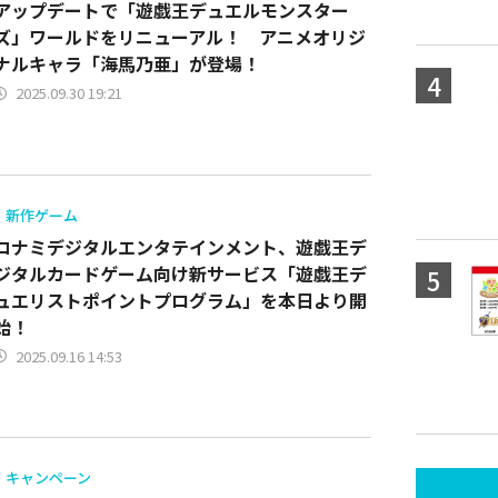
アップデートで「遊戯王デュエルモンスター
ズ」ワールドをリニューアル！ アニメオリジ
ナルキャラ「海馬乃亜」が登場！
2025.09.30 19:21
新作ゲーム
コナミデジタルエンタテインメント、遊戯王デ
ジタルカードゲーム向け新サービス「遊戯王デ
ュエリストポイントプログラム」を本日より開
始！
2025.09.16 14:53
キャンペーン