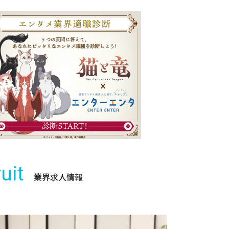
uit
業界求人情報