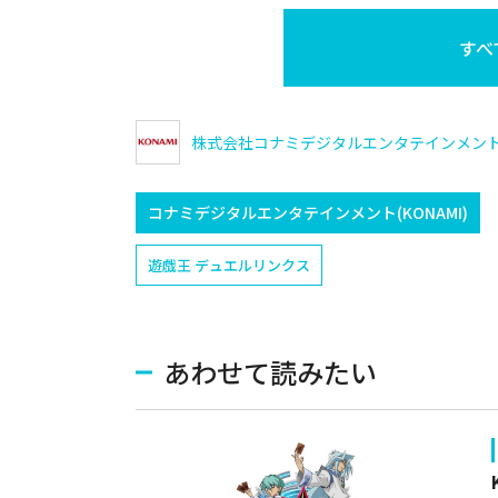
すべ
株式会社コナミデジタルエンタテインメン
コナミデジタルエンタテインメント(KONAMI)
遊戯王 デュエルリンクス
あわせて読みたい