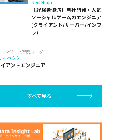
NextNinja
【経験者優遇】自社開発・人気
ソーシャルゲームのエンジニア
(クライアント/サーバー/インフ
ラ)
トエンジニア/開発リーダー
ティベクター
クライアントエンジニア
すべて見る