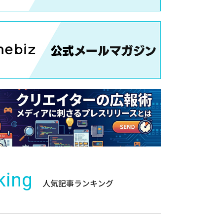
king
人気記事ランキング