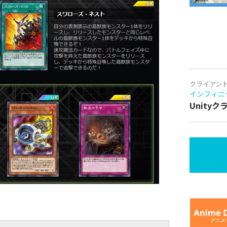
クライアン
インフィニ
Unity