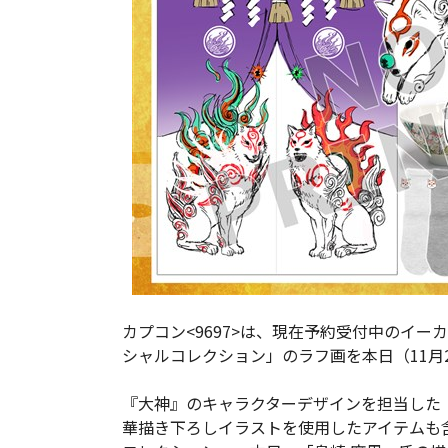
カプコン<9697>は、現在予約受付中のイー
シャルコレクション」のラフ画を本日（11月
『大神』のキャラクターデザインを担当した「
華描き下ろしイラストを使用したアイテムも含