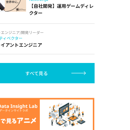
【自社開発】運用ゲームディレ
クター
トエンジニア/開発リーダー
ティベクター
クライアントエンジニア
すべて見る