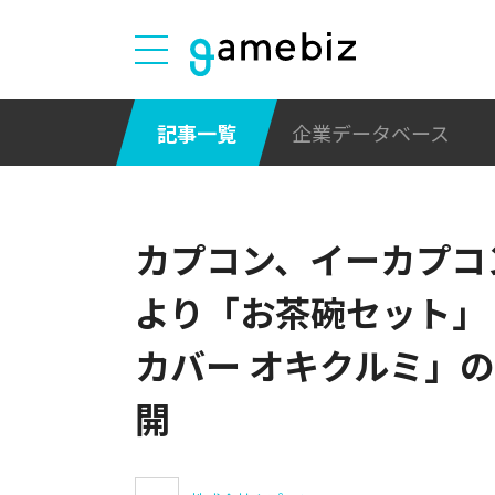
記事一覧
企業データベース
カプコン、イーカプコ
より「お茶碗セット」
カバー オキクルミ」
開