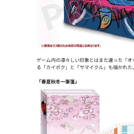
ゲーム内の凛々しい印象とはまた違った「オ
る「カイポク」と「サマイクル」も描かれた
「春夏秋冬一筆箋」