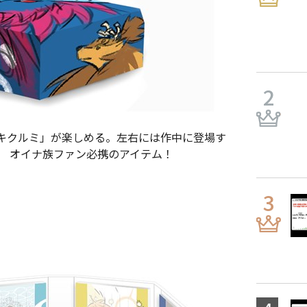
キクルミ」が楽しめる。左右には作中に登場す
、 オイナ族ファン必携のアイテム！