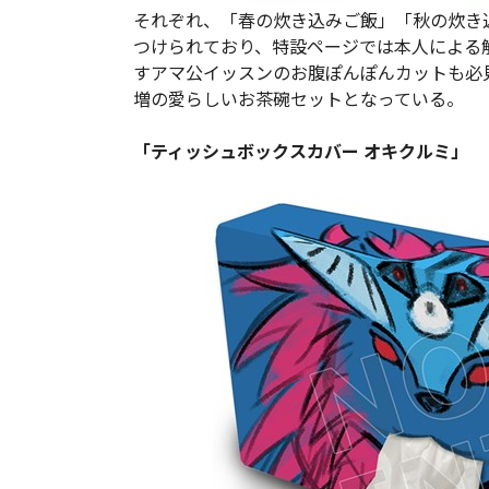
それぞれ、「春の炊き込みご飯」「秋の炊き
つけられており、特設ページでは本人による
すアマ公イッスンのお腹ぽんぽんカットも必
増の愛らしいお茶碗セットとなっている。
「ティッシュボックスカバー オキクルミ」