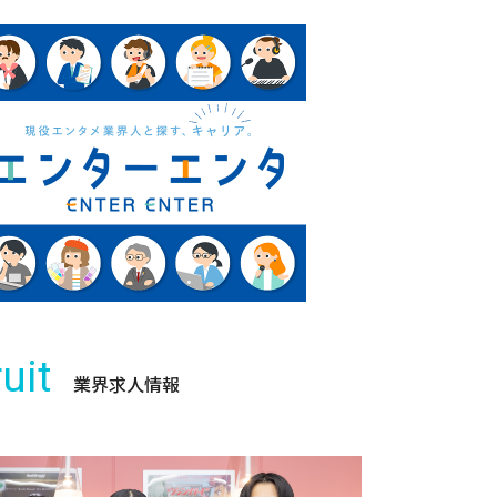
uit
業界求人情報