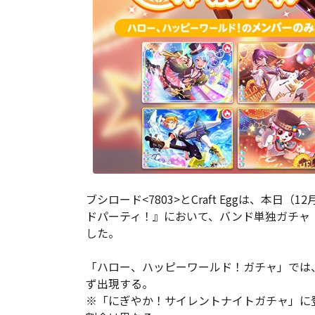
ブシロード<7803>とCraft Eggは、本日
ドパーティ！』において、バンド単独ガチャ
した。
「ハロー、ハッピーワールド！ガチャ」では
ず出現する。
※「にぎやか！サイレントナイトガチャ」に