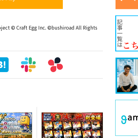
Craft Egg Inc. ©bushiroad All Rights