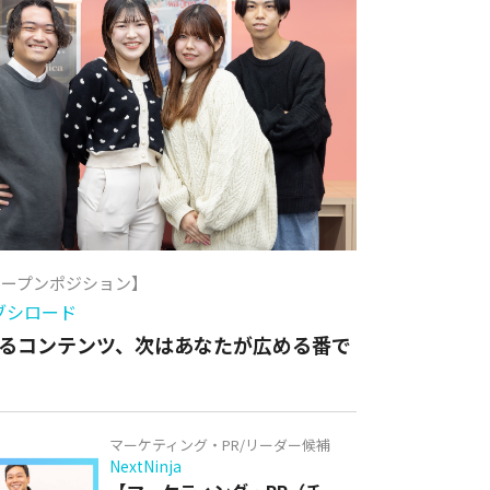
オープンポジション】
ブシロード
るコンテンツ、次はあなたが広める番で
マーケティング・PR/リーダー候補
NextNinja