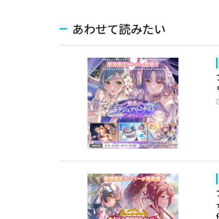
あわせて読みたい