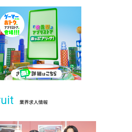
uit
業界求人情報