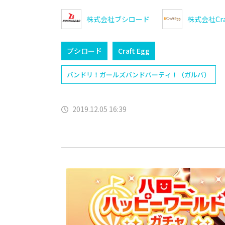
株式会社ブシロード
株式会社Craf
ブシロード
Craft Egg
バンドリ！ガールズバンドパーティ！（ガルパ）
2019.12.05 16:39