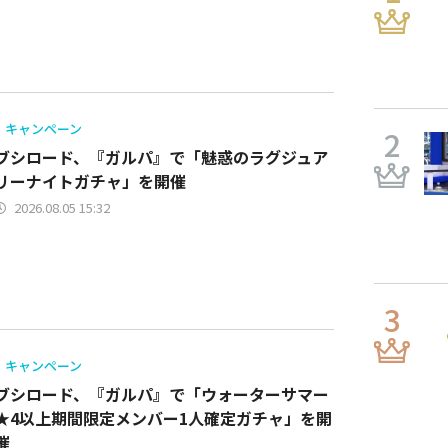
キャンペーン
ブシロード、『ガルパ』で「魅惑のラグジュア
リーナイトガチャ」を開催
2026.08.05 15:32
キャンペーン
ブシロード、『ガルパ』で「ウォーターサマー
★4以上期間限定メンバー1人確定ガチャ」を開
催