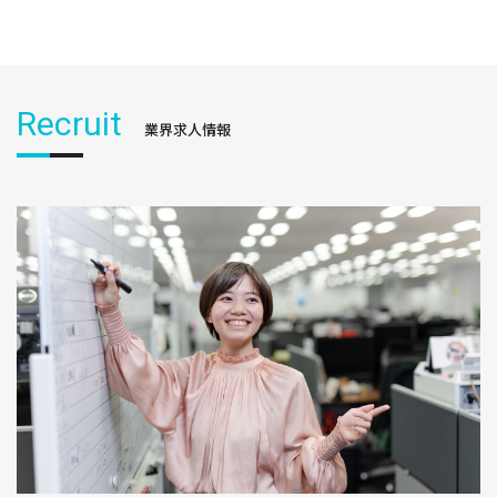
Recruit
業界求人情報