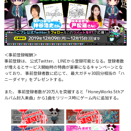
＜事前登録報酬＞
事前登録は、 公式Twitter、 LINEから登録可能となる。登録者数
が増えるとサービス開始時の特典が豪華になるキャンペーンとな
っており、 事前登録者数に応じて、 最大ガチャ30回分相当の「ハ
ニーダイヤ」をプレゼントする。
また、 事前登録者数が20万人を突破すると「HoneyWorks 5thア
ルバム封入楽曲」から1曲をリリース時にゲーム内に追加する。