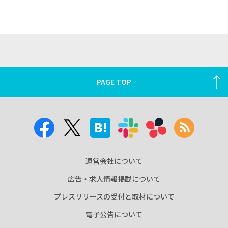
PAGE TOP
運営会社について
広告・求人情報掲載について
プレスリリースの受付と取材について
電子公告について