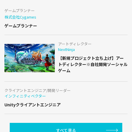
ゲームプランナー
株式会社Cygames
ゲームプランナー
アートディレクター
NextNinja
【新規プロジェクト立ち上げ】アー
トディレクター※自社開発ソーシャル
ゲーム
クライアントエンジニア/開発リーダー
インフィニティベクター
Unityクライアントエンジニア
すべて見る