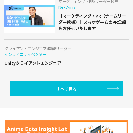
マーケティング・PR/リーダー候補
NextNinja
【マーケティング・PR（チームリー
ダー候補）】スマホゲームのPR全般
をお任せいたします
クライアントエンジニア/開発リーダー
インフィニティベクター
Unityクライアントエンジニア
すべて見る