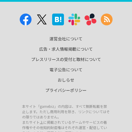
運営会社について
広告・求人情報掲載について
プレスリリースの受付と取材について
電子公告について
おしらせ
プライバシーポリシー
本サイト「gamebiz」の内容は、すべて無断転載を禁
止します。ただし商用利用を除き、リンクについてはそ
の限りではありません。
またサイト上に掲載されているゲームやサービスの著
作権やその他知的財産権はそれぞれ運営・配信してい