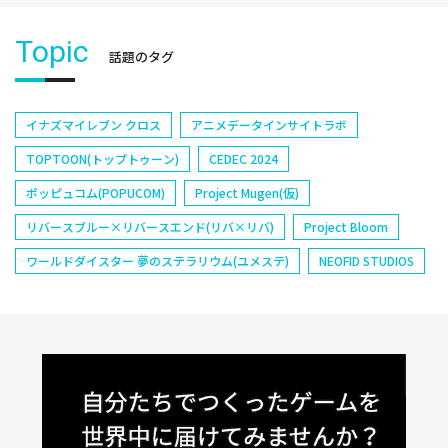
Topic
話題のタグ
イナズマイレブン クロス
アニメデータインサイトラボ
TOPTOON(トップトゥーン)
CEDEC 2024
ポッピュコム(POPUCOM)
Project Mugen(仮)
リバースブルー×リバースエンド(リバ×リバ)
Project Bloom
ワールドダイスター 夢のステラリウム(ユメステ)
NEOFID STUDIOS