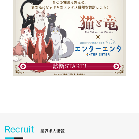
Recruit
業界求人情報