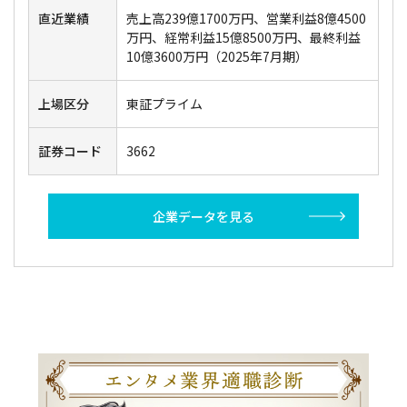
直近業績
売上高239億1700万円、営業利益8億4500
万円、経常利益15億8500万円、最終利益
10億3600万円（2025年7月期）
上場区分
東証プライム
証券コード
3662
企業データを見る