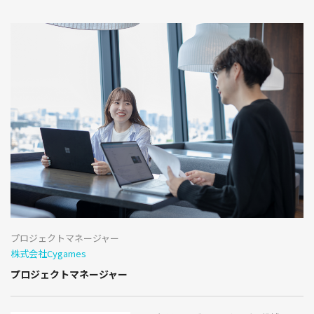
プロジェクトマネージャー
株式会社Cygames
プロジェクトマネージャー