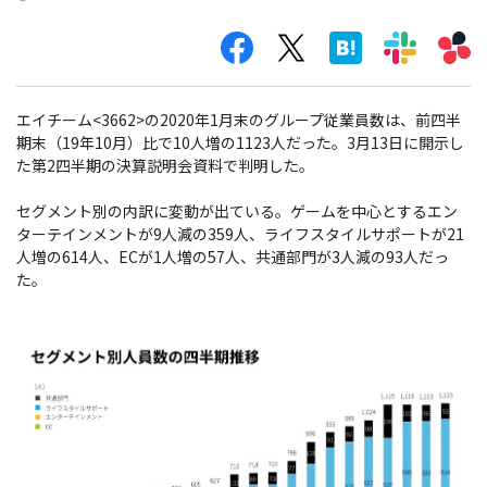
エイチーム<3662>の2020年1月末のグループ従業員数は、前四半
期末（19年10月）比で10人増の1123人だった。3月13日に開示し
た第2四半期の決算説明会資料で判明した。
セグメント別の内訳に変動が出ている。ゲームを中心とするエン
ターテインメントが9人減の359人、ライフスタイルサポートが21
人増の614人、ECが1人増の57人、共通部門が3人減の93人だっ
た。