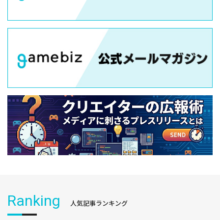
Ranking
人気記事ランキング