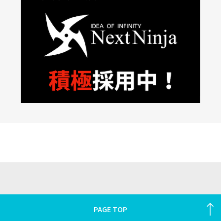
PAGE TOP