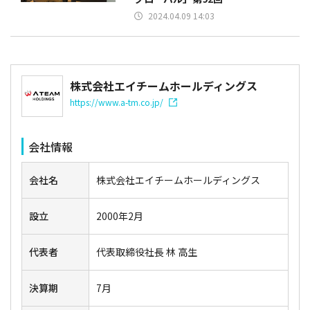
2024.04.09 14:03
株式会社エイチームホールディングス
https://www.a-tm.co.jp/
会社情報
会社名
株式会社エイチームホールディングス
設立
2000年2月
代表者
代表取締役社長 林 高生
決算期
7月