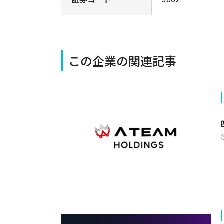
この企業の関連記事