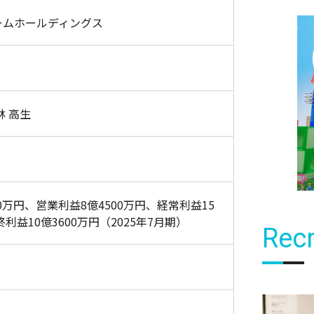
ームホールディングス
林 高生
00万円、営業利益8億4500万円、経常利益15
終利益10億3600万円（2025年7月期）
Recr