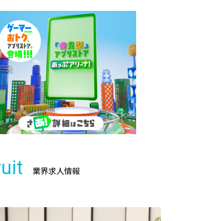
uit
業界求人情報