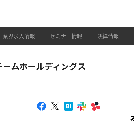
検索
カテゴリ選択
業界求人情報
セミナー情報
決算情報
チームホールディングス