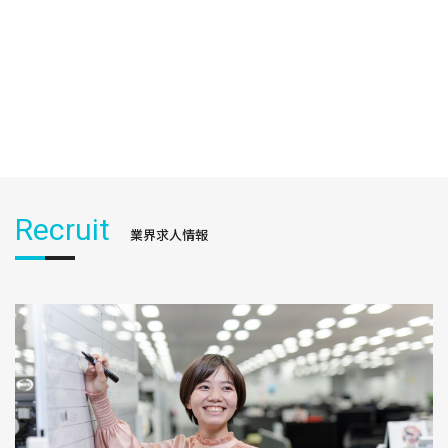
Recruit
業界求人情報