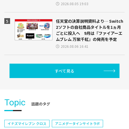
2026.08.05 19:03
任天堂の決算説明資料より… Switch
2ソフトの自社商品タイトルを1ヵ月
ごとに投入へ 9月は『ファイアーエ
ムブレム 万紫千紅』の発売を予定
2026.08.06 16:41
すべて見る
Topic
話題のタグ
イナズマイレブン クロス
アニメデータインサイトラボ