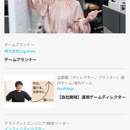
ゲームプランナー
株式会社Cygames
ゲームプランナー
企画職（ディレクター、プランナー）国
内チーム/海外チーム
NextNinja
【自社開発】運用ゲームディレクター
クライアントエンジニア/開発リーダー
インフィニティベクター