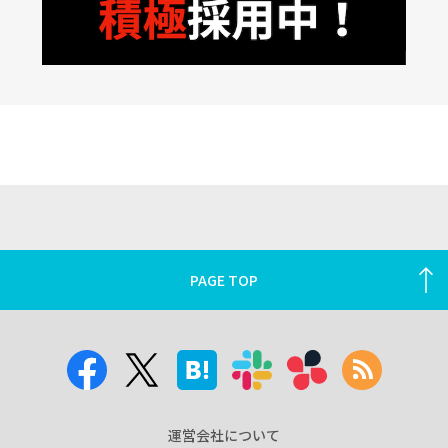
PAGE TOP
運営会社について