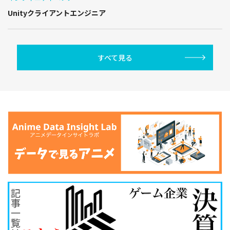
Unityクライアントエンジニア
すべて見る